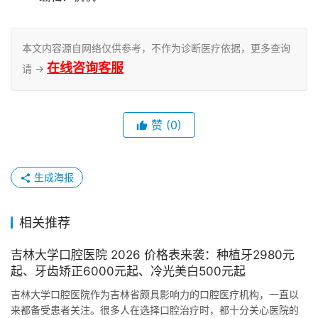
本文内容源自网络仅供参考，不作为诊断医疗依据，更多查询
在线咨询客服
请 →
赞
(0)
生成海报
相关推荐
吉林大学口腔医院 2026 价格表来袭：种植牙2980元
起、牙齿矫正6000元起、冷光美白500元起
吉林大学口腔医院作为吉林省颇具影响力的口腔医疗机构，一直以
来都备受患者关注。很多人在选择口腔治疗时，都十分关心医院的