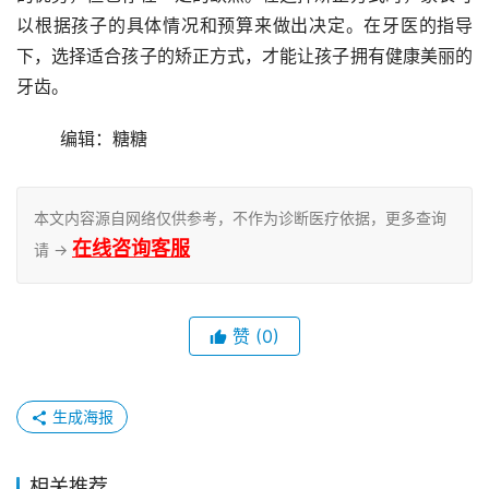
以根据孩子的具体情况和预算来做出决定。在牙医的指导
下，选择适合孩子的矫正方式，才能让孩子拥有健康美丽的
牙齿。
	编辑：糖糖
本文内容源自网络仅供参考，不作为诊断医疗依据，更多查询
在线咨询客服
请 →
赞
(0)
生成海报
相关推荐