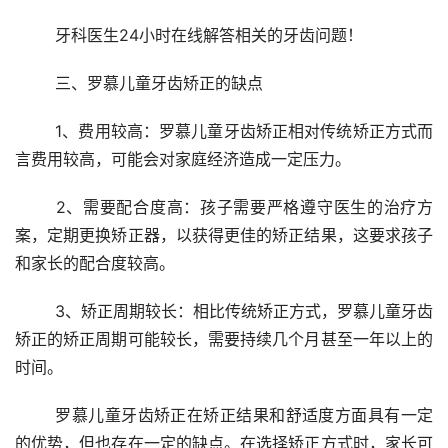
	牙科医生24小时在线解答相关的牙齿问题！
	三、罗慕儿童牙齿矫正的缺点
	1、费用较高：罗慕儿童牙齿矫正相对传统矫正方式而
言费用较高，可能会对家庭经济造成一定压力。
	2、需要配合度高：孩子需要严格遵守医生的治疗方
案，定期更换矫正器，以获得更佳的矫正结果，这要求孩子
和家长的配合度较高。
	3、矫正周期较长：相比传统矫正方式，罗慕儿童牙齿
矫正的矫正周期可能较长，需要持续几个月甚至一年以上的
时间。
	罗慕儿童牙齿矫正在矫正结果和舒适度方面具有一定
的优势，但也存在一定的缺点。在选择矫正方式时，家长可