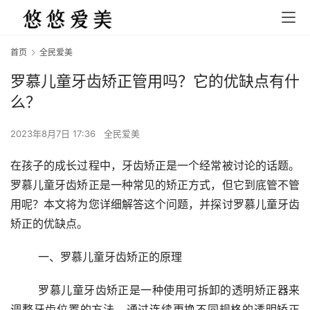
首页
全民爱美
罗慕儿童牙齿矫正管用吗？它的优缺点有什
么？
2023年8月7日 17:36
全民爱美
在孩子的成长过程中，牙齿矫正是一个经常被讨论的话题。
罗慕儿童牙齿矫正是一种常见的矫正方式，但它到底管不管
用呢？本文将为您详细解答这个问题，并探讨罗慕儿童牙齿
矫正的优缺点。
	一、罗慕儿童牙齿矫正的原理
	罗慕儿童牙齿矫正是一种使用可拆卸的透明矫正器来
调整牙齿位置的方法。通过连续更换不同规格的透明矫正