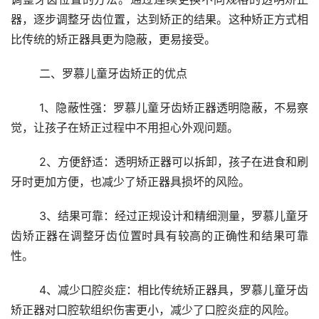
器，逐步调整牙齿位置，达到矫正的结果。这种矫正方式相
比传统的矫正器具更为隐蔽，更易接受。
	二、罗慕儿童牙齿矫正的优点
	1、隐蔽性强：罗慕儿童牙齿矫正器透明隐蔽，不易察
觉，让孩子在矫正过程中不用担心外观问题。
	2、方便舒适：透明矫正器可以拆卸，孩子在进食和刷
牙时更加方便，也减少了矫正器具损坏的风险。
	3、结果可靠：经过正规设计和精细测量，罗慕儿童牙
齿矫正器在调整牙齿位置时具有较高的正确性和结果可靠
性。
	4、减少口腔炎症：相比传统矫正器具，罗慕儿童牙齿
矫正器对口腔软组织伤害更小，减少了口腔炎症的风险。