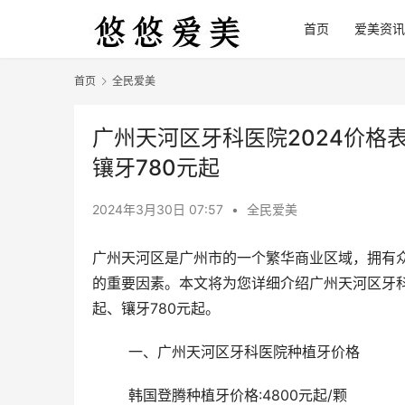
首页
爱美资讯
首页
全民爱美
广州天河区牙科医院2024价格表
镶牙780元起
2024年3月30日 07:57
•
全民爱美
广州天河区是广州市的一个繁华商业区域，拥有
的重要因素。本文将为您详细介绍广州天河区牙科医院
起、镶牙780元起。 
	一、广州天河区牙科医院种植牙价格 
	韩国登腾种植牙价格:4800元起/颗 