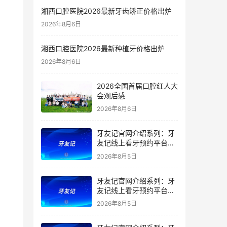
湘西口腔医院2026最新牙齿矫正价格出炉
2026年8月6日
湘西口腔医院2026最新种植牙价格出炉
2026年8月6日
2026全国首届口腔红人大
会观后感
2026年8月6日
牙友记官网介绍系列：牙
友记线上看牙预约平台是
干什么的？靠谱吗？
2026年8月5日
牙友记官网介绍系列：牙
友记线上看牙预约平台让
看牙不再靠运气
2026年8月5日