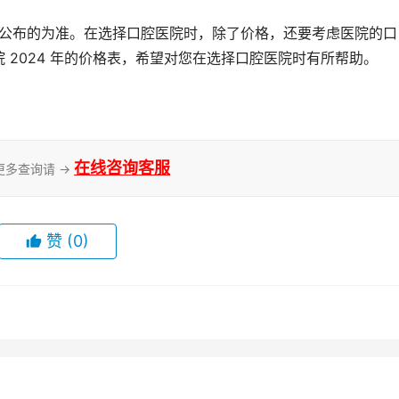
 2024 年的价格表，希望对您在选择口腔医院时有所帮助。
在线咨询客服
更多查询请 →
赞
(0)