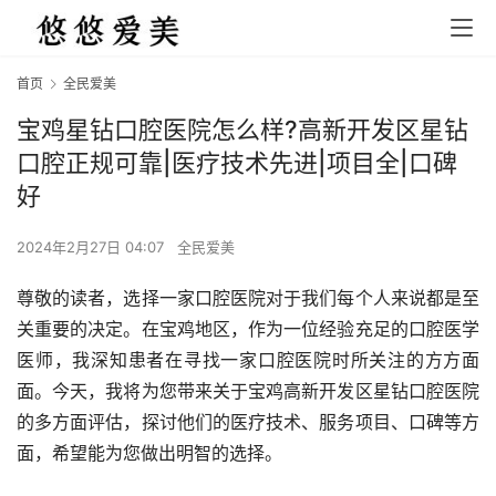
首页
全民爱美
宝鸡星钻口腔医院怎么样?高新开发区星钻
口腔正规可靠|医疗技术先进|项目全|口碑
好
2024年2月27日 04:07
全民爱美
尊敬的读者，选择一家口腔医院对于我们每个人来说都是至
关重要的决定。在宝鸡地区，作为一位经验充足的口腔医学
医师，我深知患者在寻找一家口腔医院时所关注的方方面
面。今天，我将为您带来关于宝鸡高新开发区星钻口腔医院
的多方面评估，探讨他们的医疗技术、服务项目、口碑等方
面，希望能为您做出明智的选择。