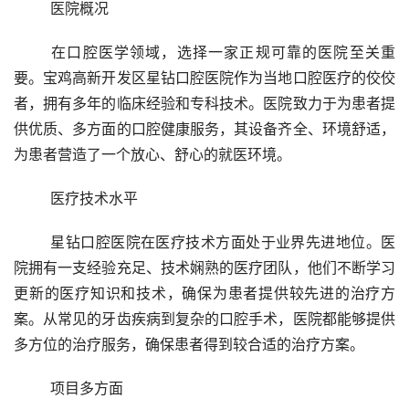
	医院概况
	在口腔医学领域，选择一家正规可靠的医院至关重
要。宝鸡高新开发区星钻口腔医院作为当地口腔医疗的佼佼
者，拥有多年的临床经验和专科技术。医院致力于为患者提
供优质、多方面的口腔健康服务，其设备齐全、环境舒适，
为患者营造了一个放心、舒心的就医环境。
	医疗技术水平
	星钻口腔医院在医疗技术方面处于业界先进地位。医
院拥有一支经验充足、技术娴熟的医疗团队，他们不断学习
更新的医疗知识和技术，确保为患者提供较先进的治疗方
案。从常见的牙齿疾病到复杂的口腔手术，医院都能够提供
多方位的治疗服务，确保患者得到较合适的治疗方案。
	项目多方面