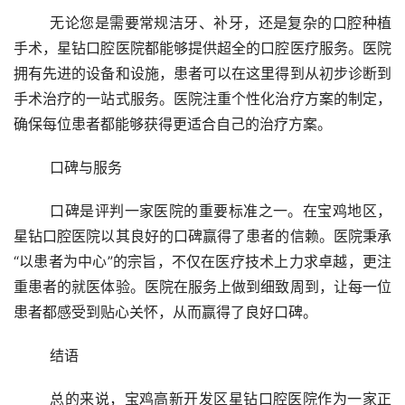
	无论您是需要常规洁牙、补牙，还是复杂的口腔种植
手术，星钻口腔医院都能够提供超全的口腔医疗服务。医院
拥有先进的设备和设施，患者可以在这里得到从初步诊断到
手术治疗的一站式服务。医院注重个性化治疗方案的制定，
确保每位患者都能够获得更适合自己的治疗方案。
	口碑与服务
	口碑是评判一家医院的重要标准之一。在宝鸡地区，
星钻口腔医院以其良好的口碑赢得了患者的信赖。医院秉承
“以患者为中心”的宗旨，不仅在医疗技术上力求卓越，更注
重患者的就医体验。医院在服务上做到细致周到，让每一位
患者都感受到贴心关怀，从而赢得了良好口碑。
	结语
	总的来说，宝鸡高新开发区星钻口腔医院作为一家正