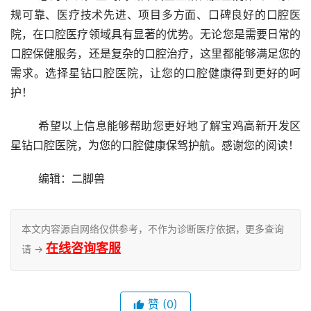
规可靠、医疗技术先进、项目多方面、口碑良好的口腔医
院，在口腔医疗领域具有显著的优势。无论您是需要日常的
口腔保健服务，还是复杂的口腔治疗，这里都能够满足您的
需求。选择星钻口腔医院，让您的口腔健康得到更好的呵
护！
	希望以上信息能够帮助您更好地了解宝鸡高新开发区
星钻口腔医院，为您的口腔健康保驾护航。感谢您的阅读！
	编辑：二脚兽
本文内容源自网络仅供参考，不作为诊断医疗依据，更多查询
在线咨询客服
请 →
赞
(0)