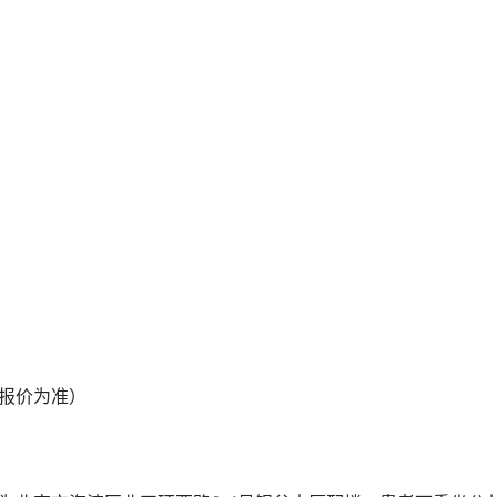
报价为准） 