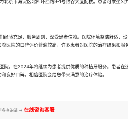
口腔医院的口碑评价普遍较高，许多患者对医院的治疗结果和服
力和良好口碑，相信医院会给您带来满意的治疗体验。
在线咨询客服
更多查询请 →