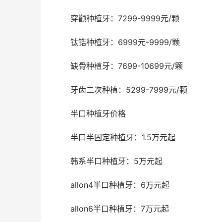
	穿颧种植牙：7299-9999元/颗
	钛锆种植牙：6999元-9999/颗
	缺骨种植牙：7699-10699元/颗
	牙齿二次种植：5299-7999元/颗
	半口种植牙价格 
	半口半固定种植牙：1.5万元起
	韩系半口种植牙：5万元起
	allon4半口种植牙：6万元起
	allon6半口种植牙：7万元起