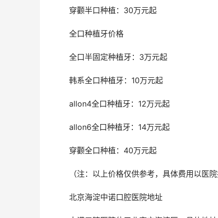
	穿颧半口种植：30万元起
	全口种植牙价格 
	全口半固定种植牙：3万元起
	韩系全口种植牙：10万元起
	allon4全口种植牙：12万元起
	allon6全口种植牙：14万元起
	穿颧全口种植：40万元起
	（注：以上价格仅供参考，具体费用以医院
	北京海淀中诺口腔医院地址 