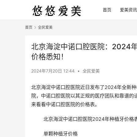
首页
爱美资讯
首页
全民爱美
北京海淀中诺口腔医院：2024
价格悉知！
2024年7月20日 12:44
•
全民爱美
北京海淀中诺口腔医院近日发布了2024年全新
院，中诺口腔医院以其正规的医疗团队和靠谱的设
来看看中诺口腔医院的价格表。
	北京海淀中诺口腔医院2024年种植牙价格表
	单颗种植牙价格 