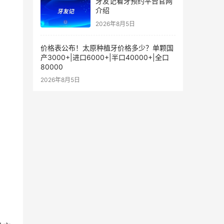
牙友记看牙预约平台官网
介绍
2026年8月5日
价格表公布！太原种植牙价格多少？单颗国
产3000+|进口6000+|半口40000+|全口
80000
2026年8月5日