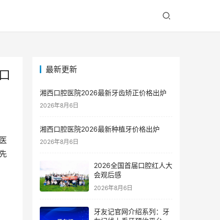
最新更新
口
湘西口腔医院2026最新牙齿矫正价格出炉
2026年8月6日
湘西口腔医院2026最新种植牙价格出炉
医
2026年8月6日
先
2026全国首届口腔红人大
会观后感
2026年8月6日
牙友记官网介绍系列：牙