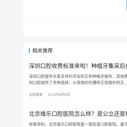
相关推荐
深圳口腔收费标准来啦！种植牙集采后
深圳口腔提供丰富多样的牙齿矫正和种植牙服务，其收费
圳口腔提供了多种选择，从常规的托槽矫正到隐形矫正
全民爱美
2024年8月9日
北京维乐口腔医院怎么样？是公立还是
经查资料，北京维乐口腔医院是一家民营口腔医院，属于独