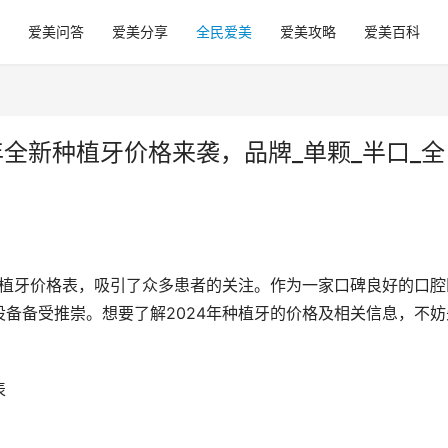
爱美问答
爱美分享
全民爱美
爱美攻略
爱美百科
年全新种植牙价格来袭，品牌_单颗_半口_全
种植牙价格表，吸引了众多患者的关注。作为一家口碑良好的口腔
备备受推崇。想要了解2024年种植牙的价格及相关信息，不妨
 