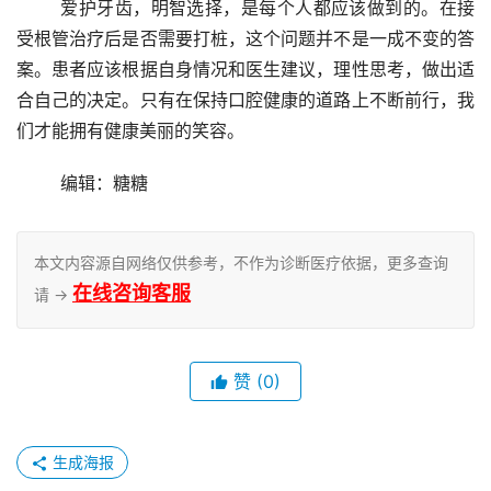
	爱护牙齿，明智选择，是每个人都应该做到的。在接
受根管治疗后是否需要打桩，这个问题并不是一成不变的答
案。患者应该根据自身情况和医生建议，理性思考，做出适
合自己的决定。只有在保持口腔健康的道路上不断前行，我
们才能拥有健康美丽的笑容。
	编辑：糖糖
本文内容源自网络仅供参考，不作为诊断医疗依据，更多查询
在线咨询客服
请 →
赞
(0)
生成海报