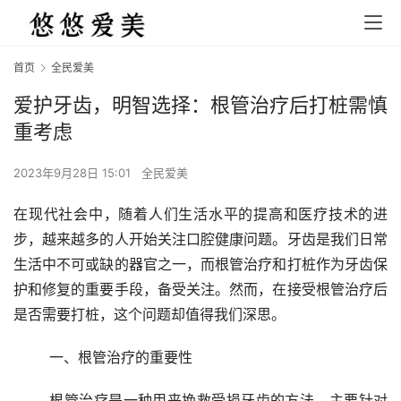
首页
全民爱美
爱护牙齿，明智选择：根管治疗后打桩需慎
重考虑
2023年9月28日 15:01
全民爱美
在现代社会中，随着人们生活水平的提高和医疗技术的进
步，越来越多的人开始关注口腔健康问题。牙齿是我们日常
生活中不可或缺的器官之一，而根管治疗和打桩作为牙齿保
护和修复的重要手段，备受关注。然而，在接受根管治疗后
是否需要打桩，这个问题却值得我们深思。 
	一、根管治疗的重要性 
	根管治疗是一种用来挽救受损牙齿的方法，主要针对