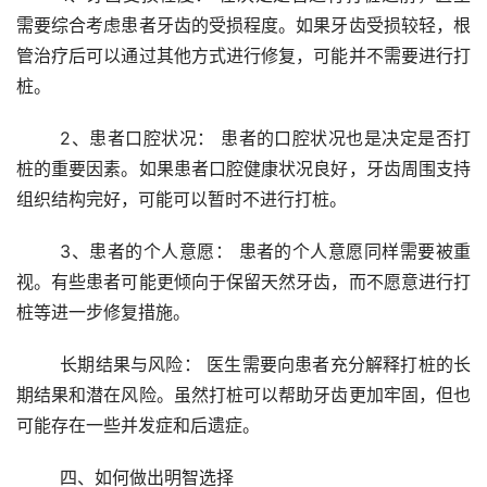
需要综合考虑患者牙齿的受损程度。如果牙齿受损较轻，根
管治疗后可以通过其他方式进行修复，可能并不需要进行打
桩。
	2、患者口腔状况： 患者的口腔状况也是决定是否打
桩的重要因素。如果患者口腔健康状况良好，牙齿周围支持
组织结构完好，可能可以暂时不进行打桩。
	3、患者的个人意愿： 患者的个人意愿同样需要被重
视。有些患者可能更倾向于保留天然牙齿，而不愿意进行打
桩等进一步修复措施。
	长期结果与风险： 医生需要向患者充分解释打桩的长
期结果和潜在风险。虽然打桩可以帮助牙齿更加牢固，但也
可能存在一些并发症和后遗症。
	四、如何做出明智选择 