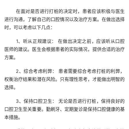
	在面对是否进行打桩的决定时，患者应该积极与医生
进行沟通，了解自己的口腔情况以及治疗方案。在做出选择
时，可以考虑以下几点：
	1、听从正规建议： 在做出决定之前，应该听从口腔
医师的建议。医生会根据患者的实际情况，提供合适的治疗
方案。
	2、综合考虑利弊： 患者需要综合考虑打桩的利弊，
权衡治疗结果和潜在风险。只有理性思考，才能做出明智的
选择。
	3、保持口腔卫生： 无论是否进行打桩，保持良好的
口腔卫生至关重要。勤刷牙、定期复诊是保持口腔健康的基
本措施。