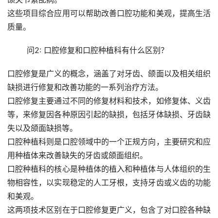
这些项目综合应用可以帮助改善口腔功能和美观，提高生活
质量。
	问2: 口腔修复和口腔种植科有什么区别？ 
口腔修复是广义的概念，涵盖了对牙齿、颌面以及相关组织
缺损进行修复和改善功能的一系列治疗方法。
口腔修复主要通过不同的修复材料和技术，如修复体、义齿
等，来修复因各种原因引起的缺损，包括牙体缺损、牙齿缺
失以及颌面缺损等。
口腔种植科则是口腔领域中的一个正规方向，主要研究和应
用种植体来改善缺失的牙齿或颌面组织。
口腔种植科的核心是种植体的植入和种植体与人体组织的生
物相容性，以实现稳定的人工牙根，支持牙齿或义齿的功能
和美观。
这两项技术区别在于口腔修复更广义，包含了对口腔各种缺