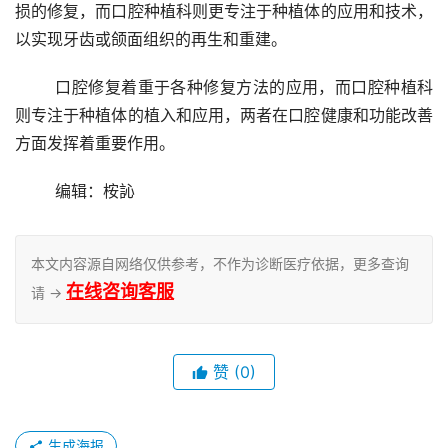
损的修复，而口腔种植科则更专注于种植体的应用和技术，
以实现牙齿或颌面组织的再生和重建。
	口腔修复着重于各种修复方法的应用，而口腔种植科
则专注于种植体的植入和应用，两者在口腔健康和功能改善
方面发挥着重要作用。
	编辑：桉訫
本文内容源自网络仅供参考，不作为诊断医疗依据，更多查询
在线咨询客服
请 →
赞
(0)
生成海报