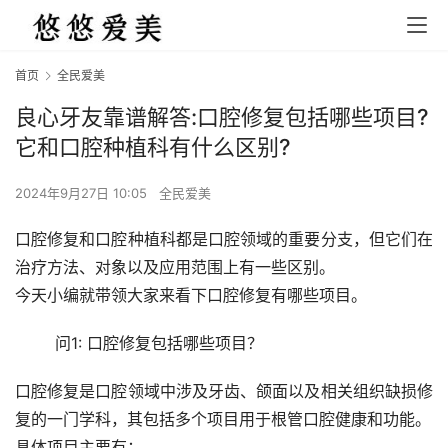
首页
全民爱美
良心牙友靠谱解答:口腔修复包括哪些项目?
它和口腔种植科有什么区别?
2024年9月27日 10:05
全民爱美
口腔修复和口腔种植科都是口腔领域的重要分支，但它们在
治疗方法、对象以及应用范围上有一些区别。
今天小编就带领大家来看下口腔修复有哪些项目。
	问1: 口腔修复包括哪些项目？ 
口腔修复是口腔领域中涉及牙齿、颌面以及相关组织缺损修
复的一门学科，其包括多个项目用于根管口腔健康和功能。
具体项目主要有：