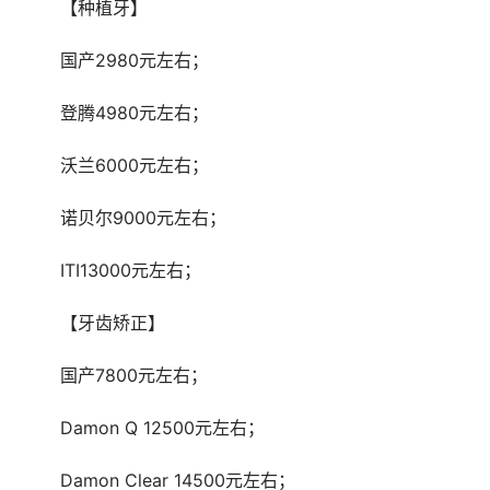
	【种植牙】 
	国产2980元左右； 
	登腾4980元左右； 
	沃兰6000元左右； 
	诺贝尔9000元左右； 
	ITI13000元左右； 
	【牙齿矫正】 
	国产7800元左右； 
	Damon Q 12500元左右； 
	Damon Clear 14500元左右； 