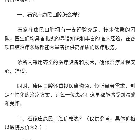
	一、石家庄康民口腔怎么样？ 
	石家庄康民口腔拥有一支经验充足、技术优质的团
队，医生们均具备扎实的靠谱知识和丰富的临床经验，在各
项口腔治疗领域都能为患者提供高品质的医疗服务。
	诊所内采用齐全的医疗设备和技术，确保治疗过程安
心、舒适。
	同时，康民口腔还重视医患沟通，倾听患者需求，制
定个性化的治疗方案，让每一位患者在这里都能感受到温馨
和关怀。
	二、石家庄康民口腔价格表？（仅供参考，具体价格
以医院报价为准）：