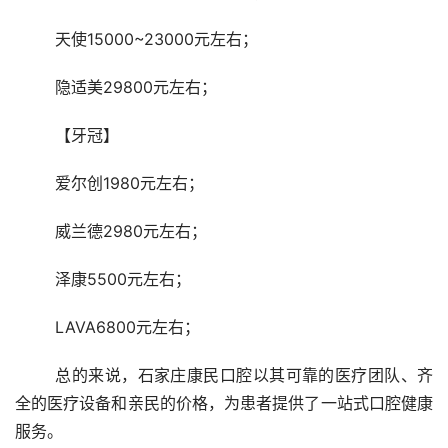
	天使15000~23000元左右； 
	隐适美29800元左右； 
	【牙冠】 
	爱尔创1980元左右； 
	威兰德2980元左右； 
	泽康5500元左右； 
	LAVA6800元左右； 
	总的来说，石家庄康民口腔以其可靠的医疗团队、齐
全的医疗设备和亲民的价格，为患者提供了一站式口腔健康
服务。