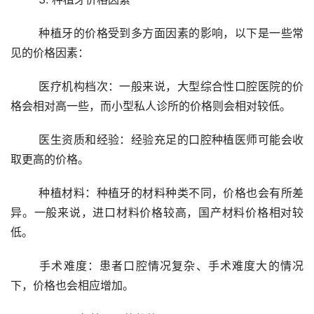
	种植牙的价格受到多方面因素的影响，以下是一些常
见的价格因素：
	医疗机构档次：一般来说，大型综合性口腔医院的价
格会相对高一些，而小型私人诊所的价格则会相对较低。
	医生资质和经验：经验充足的口腔种植医师可能会收
取更高的价格。
	种植材料：种植牙的材料种类不同，价格也会有所差
异。一般来说，进口材料价格较高，国产材料价格相对较
低。
	手术难度：患者口腔情况复杂、手术难度大的情况
下，价格也会相应增加。