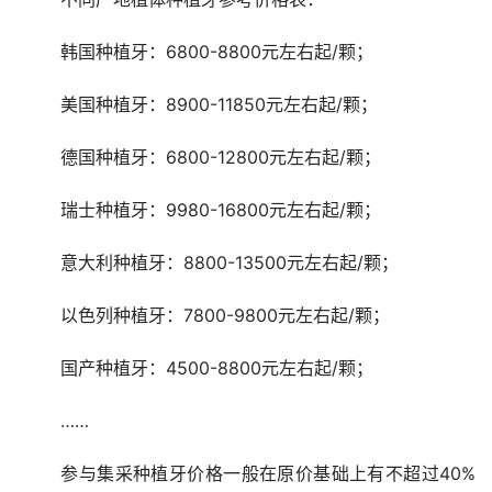
	韩国种植牙：6800-8800元左右起/颗； 
	美国种植牙：8900-11850元左右起/颗； 
	德国种植牙：6800-12800元左右起/颗； 
	瑞士种植牙：9980-16800元左右起/颗； 
	意大利种植牙：8800-13500元左右起/颗； 
	以色列种植牙：7800-9800元左右起/颗； 
	国产种植牙：4500-8800元左右起/颗； 
	…… 
	参与集采种植牙价格一般在原价基础上有不超过40%