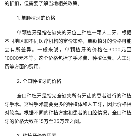
的折扣，但需要了解当地相关政策。 
	1. 单颗植牙的价格 
	单颗植牙是指在缺失的牙位上种植一颗人工牙。根据
不同地区和不同医疗机构的定价策略，单颗植牙的价格可能
会有所差异。一般来说，单颗植牙的价格在3000元至
10000元不等。这个价格包括了手术费、种植体费、人工牙
费等方面的费用。
	2. 全口种植牙的价格 
	全口种植牙是指完全缺失所有牙齿的患者进行的种植
牙手术。这种手术需要更多的种植体和人工牙，因此价格相
对较高。根据不同的种植方案和患者的口腔情况，全口种植
牙的价格大致在15万至25万元之间。
	3. 种植牙价格因素 