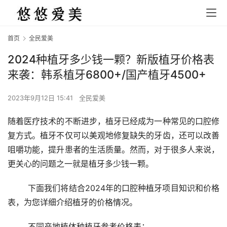
首页
全民爱美
2024种植牙多少钱一颗？新版植牙价格表
来袭：韩系植牙6800+/国产植牙4500+
2023年9月12日 15:41
全民爱美
随着医疗技术的不断进步，植牙已经成为一种常见的口腔修
复方式。植牙不仅可以美观地修复缺失的牙齿，还可以改善
咀嚼功能，提升患者的生活质量。然而，对于很多人来说，
更关心的问题之一就是植牙多少钱一颗。
	下面我们将结合2024年的口腔种植牙项目知识和价格
表，为您详细介绍植牙的价格情况。
	不同产地植体种植牙参考价格表： 