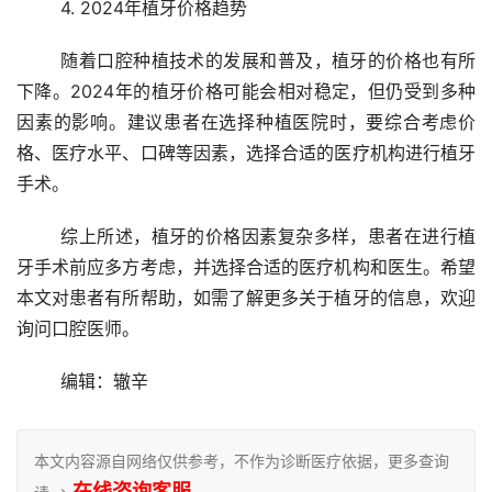
	4. 2024年植牙价格趋势 
	随着口腔种植技术的发展和普及，植牙的价格也有所
下降。2024年的植牙价格可能会相对稳定，但仍受到多种
因素的影响。建议患者在选择种植医院时，要综合考虑价
格、医疗水平、口碑等因素，选择合适的医疗机构进行植牙
手术。
	综上所述，植牙的价格因素复杂多样，患者在进行植
牙手术前应多方考虑，并选择合适的医疗机构和医生。希望
本文对患者有所帮助，如需了解更多关于植牙的信息，欢迎
询问口腔医师。
	编辑：辙辛
本文内容源自网络仅供参考，不作为诊断医疗依据，更多查询
在线咨询客服