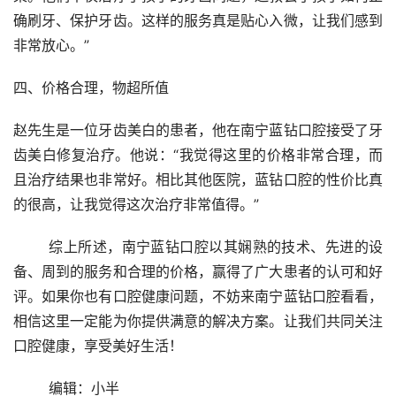
确刷牙、保护牙齿。这样的服务真是贴心入微，让我们感到
非常放心。”
四、价格合理，物超所值
赵先生是一位牙齿美白的患者，他在南宁蓝钻口腔接受了牙
齿美白修复治疗。他说：“我觉得这里的价格非常合理，而
且治疗结果也非常好。相比其他医院，蓝钻口腔的性价比真
的很高，让我觉得这次治疗非常值得。”
	综上所述，南宁蓝钻口腔以其娴熟的技术、先进的设
备、周到的服务和合理的价格，赢得了广大患者的认可和好
评。如果你也有口腔健康问题，不妨来南宁蓝钻口腔看看，
相信这里一定能为你提供满意的解决方案。让我们共同关注
口腔健康，享受美好生活！
	编辑：小半