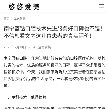
首页
全民爱美
南宁蓝钻口腔技术先进服务好口碑也不错！
不信您看文内这几位患者的真实评价！
2023年7月10日 12:34
全民爱美
南宁蓝钻口腔，作为当地比较有名气的口腔医疗机构，以其
扎实的技术、优质的服务和良好的口碑，赢得了众多患者的
信赖和好评。今天，我们就来听听几位真实患者在南宁蓝钻
口腔接受治疗后的个人感受，一起揭秘这家医院的真实评
价。
一、专科技术，值得信赖
张先生是一位牙齿矫正的患者，他在南宁蓝钻口腔接受了自