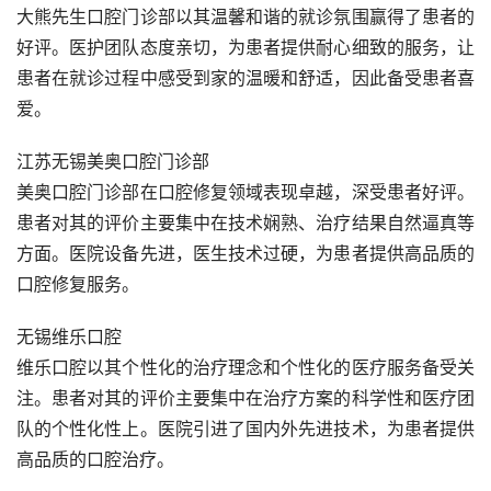
大熊先生口腔门诊部以其温馨和谐的就诊氛围赢得了患者的
好评。医护团队态度亲切，为患者提供耐心细致的服务，让
患者在就诊过程中感受到家的温暖和舒适，因此备受患者喜
爱。
江苏无锡美奥口腔门诊部
美奥口腔门诊部在口腔修复领域表现卓越，深受患者好评。
患者对其的评价主要集中在技术娴熟、治疗结果自然逼真等
方面。医院设备先进，医生技术过硬，为患者提供高品质的
口腔修复服务。
无锡维乐口腔
维乐口腔以其个性化的治疗理念和个性化的医疗服务备受关
注。患者对其的评价主要集中在治疗方案的科学性和医疗团
队的个性化性上。医院引进了国内外先进技术，为患者提供
高品质的口腔治疗。