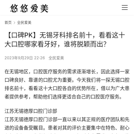
首页
全民爱美
【口碑PK】无锡牙科排名前十，看看这十
大口腔哪家看牙好，谁将脱颖而出？
2023年9月29日 22:26
全民爱美
在无锡地区，口腔医疗服务的需求逐渐增长，因此选择一家
口碑良好、靠谱的口腔尤为重要。今天我们将一探无锡口腔
排名前十，看看这十大口腔各自的优势所在，借以为广大患
者提供参考，帮助他们选择更适合自己的口腔医疗服务。
江苏无锡德厚口腔门诊部
江苏无锡德厚口腔门诊部一直以来以其正规的医疗团队和先
进的设备备受瞩目。患者对其的评价主要集中在特色、耐心