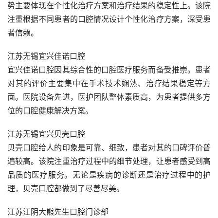
势主要体现在个性化治疗方案和治疗结果的稳定性上。该院
注重根据不同患者的口腔情况设计个性化治疗方案，深受患
者信赖。
江苏无锡宜兴佳诺口腔
宜兴佳诺口腔因其综合性的口腔医疗服务而备受推崇。患者
对其的评价主要集中在手术技术娴熟、治疗结果稳定等方
面。医院设备先进，医护团队整体素质高，为患者提供多方
位的口腔健康解决方案。
江苏无锡宜兴贝壳口腔
贝壳口腔给人的印象是可靠、细致，患者对其的口碑评价普
遍较高。该院注重治疗过程中的细节处理，让患者感受到高
品质的医疗服务。无论是疾病的诊断还是治疗过程中的护
理，贝壳口腔都做到了尽善尽美。
江苏江阴大熊先生口腔门诊部