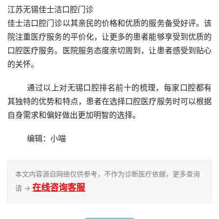
江苏无锡佳士洁口腔门诊
佳士洁口腔门诊以其亲民的价格和优质的服务备受好评。该
院注重医疗服务的平价化，让更多的患者能够享受到优质的
口腔医疗服务。医院服务态度亲切周到，让患者感受到贴心
的关怀。
	通过以上对无锡口腔排名前十的梳理，每家口腔都有
其独特的优势和特点，患者在选择口腔医疗服务时可以根据
自身需求和偏好做出更加明智的选择。
	编辑：小喵
本文内容源自网络仅供参考，不作为诊断医疗依据，更多查询
在线咨询客服
请 →