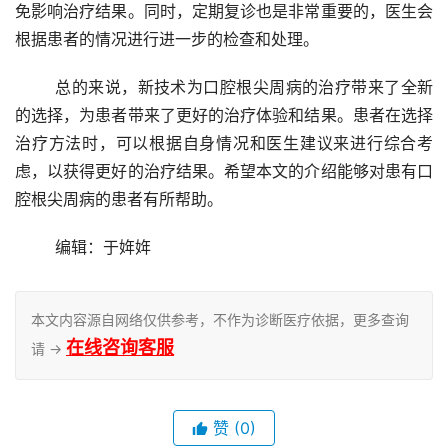
免影响治疗结果。同时，定期复诊也是非常重要的，医生会
根据患者的情况进行进一步的检查和处理。
	总的来说，新技术为口腔根尖周病的治疗带来了全新
的选择，为患者带来了更好的治疗体验和结果。患者在选择
治疗方法时，可以根据自身情况和医生建议来进行综合考
虑，以获得更好的治疗结果。希望本文的介绍能够对患有口
腔根尖周病的患者有所帮助。
	编辑：于姩姩
本文内容源自网络仅供参考，不作为诊断医疗依据，更多查询
在线咨询客服
请 →
赞
(0)