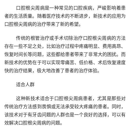
	口腔根尖周病是一种常见的口腔疾病，严峻影响着患
者的生活质量。随着医疗技术的不断进步，新技术的应用为
口腔根尖周病的治疗带来了新的希望。
	传统的根管治疗或手术切除治疗口腔根尖周病的方法
存在一些不足之处，比如治疗过程中疼痛明显、费用高昂、
恢复时间长等问题，这些都给患者带来了非常大的困扰。而
新技术的优势在于可以实现零痛苦、低价格、术后恢复速度
快的治疗结果，极大地改善了患者的治疗体验。
	适合人群
	这种新技术适合于口腔根尖周病患者，尤其是那些对
传统治疗方法感到畏惧或无法承受较大疼痛的患者。同时，
该技术对于有牙齿问题的人群也是一个良好的选择，可以有
效解决口腔根尖周病的问题。