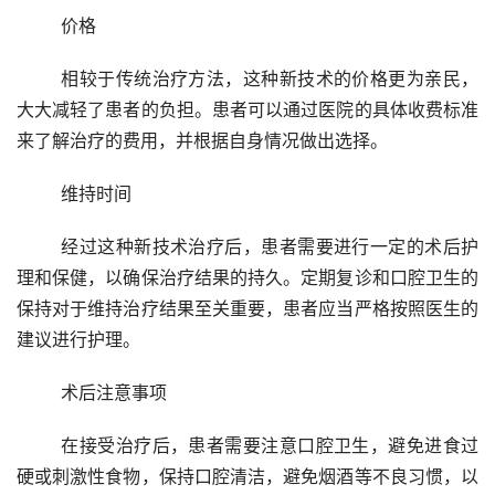
	价格
	相较于传统治疗方法，这种新技术的价格更为亲民，
大大减轻了患者的负担。患者可以通过医院的具体收费标准
来了解治疗的费用，并根据自身情况做出选择。
	维持时间
	经过这种新技术治疗后，患者需要进行一定的术后护
理和保健，以确保治疗结果的持久。定期复诊和口腔卫生的
保持对于维持治疗结果至关重要，患者应当严格按照医生的
建议进行护理。
	术后注意事项
	在接受治疗后，患者需要注意口腔卫生，避免进食过
硬或刺激性食物，保持口腔清洁，避免烟酒等不良习惯，以