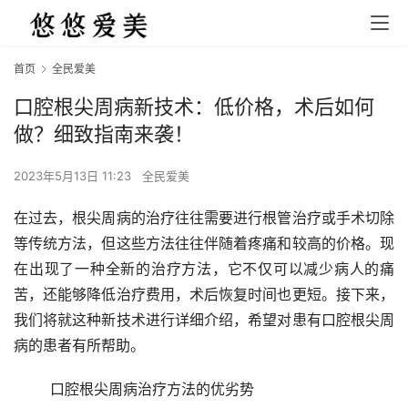
首页
全民爱美
口腔根尖周病新技术：低价格，术后如何
做？细致指南来袭！
2023年5月13日 11:23
全民爱美
在过去，根尖周病的治疗往往需要进行根管治疗或手术切除
等传统方法，但这些方法往往伴随着疼痛和较高的价格。现
在出现了一种全新的治疗方法，它不仅可以减少病人的痛
苦，还能够降低治疗费用，术后恢复时间也更短。接下来，
我们将就这种新技术进行详细介绍，希望对患有口腔根尖周
病的患者有所帮助。
	口腔根尖周病治疗方法的优劣势