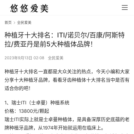
首页
全民爱美
种植牙十大排名：ITI/诺贝尔/百康/阿斯特
拉/费亚丹是前5大种植体品牌！
2023年9月13日 02:08
全民爱美
种植牙十大排名一直都是大众关注的热点，今天小编和大家
分享十大种植牙品牌，看看牙齿种植体十大排名当中是否有
适合你的吧！
1、瑞士ITI（士卓曼）种植系统
价格：13800元/颗起
瑞士ITI实际上就是士卓曼种植体，是具备深厚历史底蕴的老
牌种植牙品牌，从1974年开始就运用在临床上。