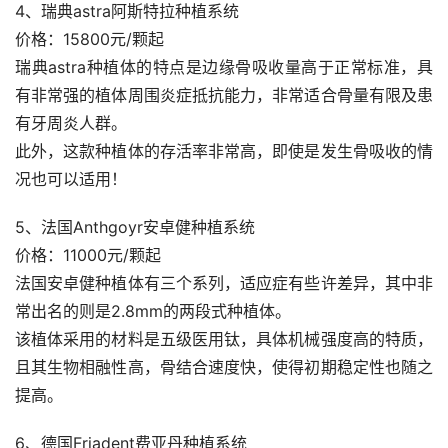
4、瑞典astra阿斯特拉种植系统
价格：15800元/颗起
瑞典astra种植体的特点是边缘骨吸收量高于正常标准，具
有非常强的植体周围炎症抵抗能力，非常适合骨量有限及患
有牙周炎人群。
此外，这款种植体的存活率非常高，即使是发生骨吸收的情
况也可以适用！
5、法国Anthgoyr安卓健种植系统
价格：11000元/颗起
法国安卓健种植体有三个系列，适应症有些许差异，其中非
常出名的则是2.8mm的两段式种植体。
该植体采用的材料是五级医用钛，具体机械强度高的特质，
且其生物相融性高，骨结合速度快，使得初期稳定性也随之
提高。
6、德国Friadent费亚丹种植系统