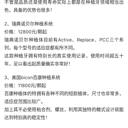
不管是品质还是使用寿命实际上都是在种植牙领域相当出
色，具备的优势也很多！
2、瑞典诺贝尔种植系统
价格：12800元/颗起
瑞典诺贝尔种植体目前有Active、Replace、PCC三个系
列，每个型号的适应症都有所不同。
这款种植牙拥有特别长的真实使用记录，使用时间超五十
年，足以看出起质量确实非常好！
3、美国bicon百康种植系统
价格：11800元/颗起
百康种植体的特拥有各种不同的短款植体，尺寸也非常多，
适应症范围比较广。
加上其不必使用粘合剂、螺丝，利用其独特的鳍式设计就能
达到特别高的稳定性！