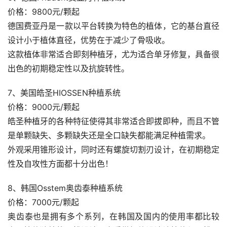
价格：9800元/颗起
德国费亚丹是一款以平台转换为特色的植体，它的基台直径
设计小于植体直径，优势在于减少了骨吸收。
这款植体非常适合即刻种植牙，尤为适合单牙修复，具备很
出色的初期稳定性以及抗旋转性。
7、美国皓圣HIOSSEN种植系统
价格：9000元/颗起
皓圣种植牙的各种特征使得其非常适合即拔即种，而且不管
是单颗缺失、多颗缺失还是全口缺失都能满足种植需求。
外观采用锥形设计，同时还有螺旋切割刃设计，在初期稳定
性及自攻性方面都十分出色！
8、韩国Osstem奥齿泰种植系统
价格：7000元/颗起
奥齿泰也是拥有多个系列，在韩国及国内的使用率都比较