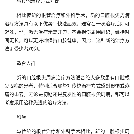
	与其他治疗方式对比
	相比传统的根管治疗和外科手术，新的口腔根尖周病
治疗方法具有以下优势：快速起效，通常在一次治疗后即可
起效；**，激光治疗无需开刀，不会损伤周围组织；维持时
间更长，可以更好地保持口腔健康。因此，这种新的治疗方
法更受患者欢迎。
	适合人群
	新的口腔根尖周病治疗方法适合绝大多数患有口腔根
尖周病的患者，特别适合那些对传统治疗方式感到畏惧或疼
痛的患者。无论是初期还是复发性的口腔根尖周病，都可以
考虑采用这种先进的治疗方法。
	风险
	与传统的根管治疗和外科手术相比，新的口腔根尖周