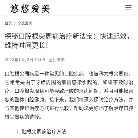
首页
全民爱美
探秘口腔根尖周病治疗新法宝：快速起效，
维持时间更长！
2023年10月2日 19:06
全民爱美
口腔根尖周病是一种常见的口腔疾病，也被称为根尖周炎，
它常常是由于牙齿周围的细菌感染引起的。如果不及时治
疗，口腔根尖周病可能导致严峻的牙齿问题，并且可能损害
您的整体口腔健康。接下来，我们将深入探讨治疗方法，并
与其他传统治疗方式进行比较，帮助您更好地了解治疗口腔
根尖周病的选择。
	口腔根尖周病治疗方法