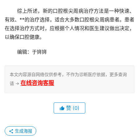
	综上所述，新的口腔根尖周病治疗方法是一种快速、
有效、**的治疗选择，适合大多数口腔根尖周病患者。患者
在选择治疗方式时，应根据个人情况和医生建议做出决定，
以确保口腔健康。
	编辑：于姩姩
本文内容源自网络仅供参考，不作为诊断医疗依据，更多查询
在线咨询客服
请 →
赞
(0)
生成海报