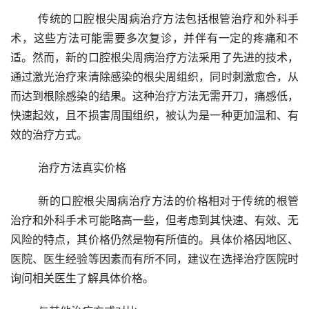
	传统的口腔根尖周病治疗方法包括根管治疗和外科手
术，这些方法可能需要多次复诊，并伴有一定的疼痛和不
适。然而，新的口腔根尖周病治疗方法采用了先进的技术，
通过激光治疗来清除感染的根尖周组织，同时刺激愈合，从
而达到根除感染的结果。这种治疗方法无需开刀，痛感低，
快速起效，且不损害周围组织，被认为是一种更加温和、有
效的治疗方式。
	治疗方法真实价格
	新的口腔根尖周病治疗方法的价格相对于传统的根管
治疗和外科手术可能略高一些，但考虑到其快速、有效、无
风险的特点，其价格仍然是物有所值的。具体价格因地区、
医院、医生经验等因素而有所不同，建议在选择治疗医院时
询问相关医生了解具体价格。