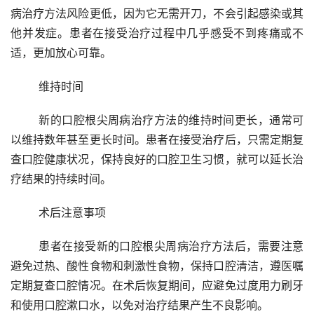
病治疗方法风险更低，因为它无需开刀，不会引起感染或其
他并发症。患者在接受治疗过程中几乎感受不到疼痛或不
适，更加放心可靠。
	维持时间
	新的口腔根尖周病治疗方法的维持时间更长，通常可
以维持数年甚至更长时间。患者在接受治疗后，只需定期复
查口腔健康状况，保持良好的口腔卫生习惯，就可以延长治
疗结果的持续时间。
	术后注意事项
	患者在接受新的口腔根尖周病治疗方法后，需要注意
避免过热、酸性食物和刺激性食物，保持口腔清洁，遵医嘱
定期复查口腔情况。在术后恢复期间，应避免过度用力刷牙
和使用口腔漱口水，以免对治疗结果产生不良影响。