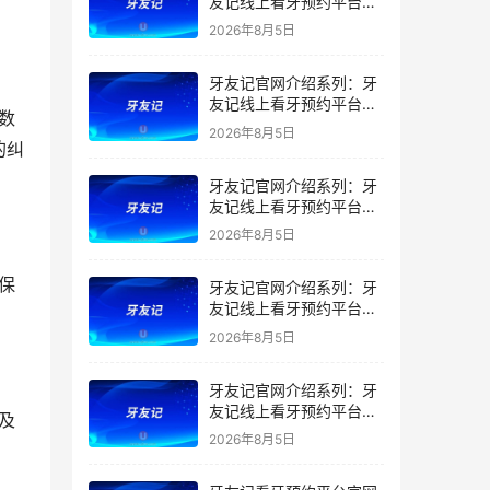
友记线上看牙预约平台是
干什么的？靠谱吗？
2026年8月5日
牙友记官网介绍系列：牙
友记线上看牙预约平台让
看牙不再靠运气
2026年8月5日
的纠
牙友记官网介绍系列：牙
友记线上看牙预约平台打
破口腔行业专业壁垒新手
2026年8月5日
友好零门槛
牙友记官网介绍系列：牙
友记线上看牙预约平台落
地同城就诊经验打破未知
2026年8月5日
恐惧
牙友记官网介绍系列：牙
友记线上看牙预约平台的
优势在哪里？
2026年8月5日