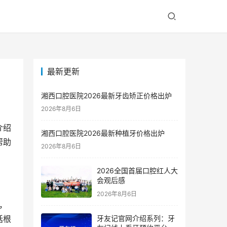
最新更新
湘西口腔医院2026最新牙齿矫正价格出炉
2026年8月6日
介绍
湘西口腔医院2026最新种植牙价格出炉
帮助
2026年8月6日
2026全国首届口腔红人大
会观后感
2026年8月6日
牙友记官网介绍系列：牙
括根