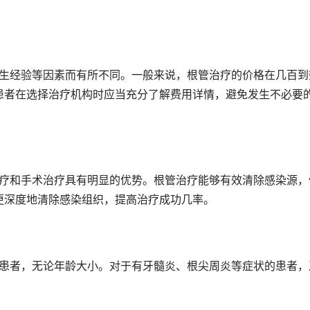
患者在选择治疗机构时应当充分了解费用详情，避免发生不必要
更深度地清除感染组织，提高治疗成功几率。