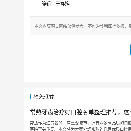
	编辑：于姩姩
本文内容源自网络仅供参考，不作为诊断医疗依据，
相关推荐
常熟牙齿治疗好口腔名单整理推荐，这
常熟作为江苏省的一座重要城市，拥有众多高品质的口
医院至关重要。本文将为大家介绍常熟的几家优质口腔