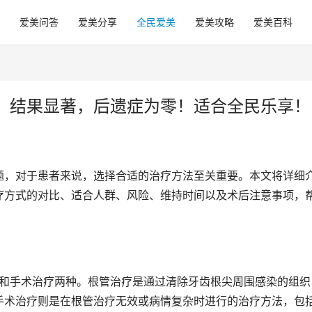
爱美问答
爱美分享
全民爱美
爱美攻略
爱美百科
、结果显著，后遗症为零！适合全民乐享！
题，对于患者来说，选择合适的治疗方法至关重要。本文将详细
疗方式的对比、适合人群、风险、维持时间以及术后注意事项，
手术治疗则是在根管治疗无效或病情复杂时进行的治疗方法，包