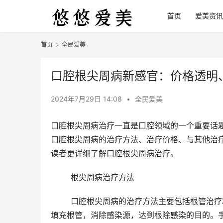
首页
爱美资讯
首页
全民爱美
口腔根尖周病新感官：价格透明
2024年7月29日 14:08
•
全民爱美
口腔根尖周病治疗一直是口腔领域的一个重要话
口腔根尖周病的治疗方法、治疗价格、与其他治
读者更详细了解口腔根尖周病治疗。
	根尖周病治疗方法
	口腔根尖周病的治疗方法主要包括根管治疗和手术治疗两种。根管治疗是通过清除牙齿根尖周围感染的组织，
填充根管，消除感染源，达到根除感染的目的。