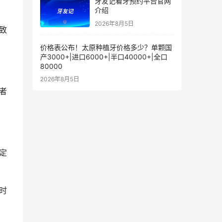
牙友记看牙预约平台官网
介绍
2026年8月5日
价格表公布！太原种植牙价格多少？单颗国
产3000+|进口6000+|半口40000+|全口
80000
2026年8月5日