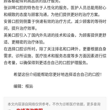
顾客都能得到高品质的医疗服务。
张训坤口腔的特色在于人性化的服务，医护人员总能用耐心
和细致的态度与顾客沟通，为他们提供更好的治疗方案。
安普口腔则侧重于快速有效的治疗方式，减少顾客的等待时
间，提升治疗效率。
英美口腔引入了国内外先进的技术和设备，为顾客提供更舒
适、更精密的治疗体验。
在选择口腔诊所时，除了关注排名和口碑外，更要根据自身
需求、诊所设施、医疗技术和服务态度等多方面因素进行综
合考量，以确保得到更适合自己的口腔护理服务。
	希望这份介绍能帮助您更好地选择适合自己的口腔！
	编辑：桉訫
本文内容源自网络仅供参考，不作为诊断医疗依据，更多查询