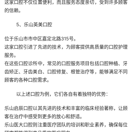
这家口腔不仅位置便利，而且服务态度亲切，受到许多顾客
的信赖。
	5、乐山英美口腔 
位于乐山市市中区嘉定北路315号。
这家口腔引进了先进的技术，为顾客提供高质量的口腔护理
服务。
在这些口腔诊所中，常见的口腔服务项目包括口腔种植、牙
齿矫正、牙齿美白、口腔修复、根管治疗等，能够满足不同
顾客的各种口腔需求。
	以上述口腔为例，它们各自有着独特的优势： 
乐山启辰口腔以其先进的技术和丰富的临床经验著称，让顾
客在治疗中感受到更多的放心和舒适。
乐山医大口腔则注重医疗团队的培训和职业素养，确保每位