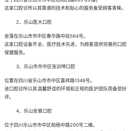
这家口腔诊所以其靠谱的技术和贴心的服务备受顾客青睐。
	2、乐山医大口腔 
坐落在乐山市市中区春华路中段564号。
这家口腔设备齐全、医疗技术先进，为顾客提供完善的口腔
保健服务。
	3、乐山市市中区张训坤口腔 
位置在四川省乐山市市中区嘉祥路1348号。
该口腔诊所以其温馨舒适的环境和正规的医护团队而备受好
评。
	4、乐山安普口腔 
位于四川乐山市市中区柏杨中路200号二楼。