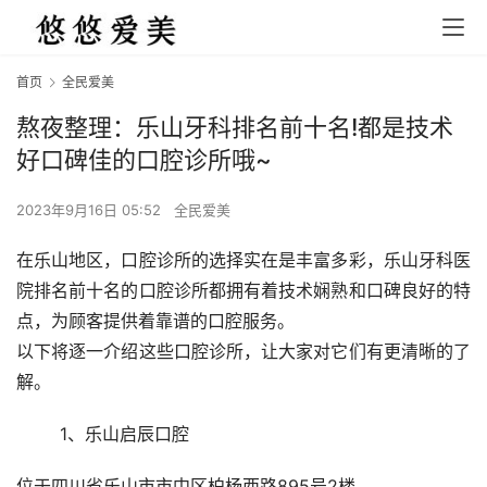
首页
全民爱美
熬夜整理：乐山牙科排名前十名!都是技术
好口碑佳的口腔诊所哦~
2023年9月16日 05:52
全民爱美
在乐山地区，口腔诊所的选择实在是丰富多彩，乐山牙科医
院排名前十名的口腔诊所都拥有着技术娴熟和口碑良好的特
点，为顾客提供着靠谱的口腔服务。
以下将逐一介绍这些口腔诊所，让大家对它们有更清晰的了
解。
	1、乐山启辰口腔 
位于四川省乐山市市中区柏杨西路895号2楼。