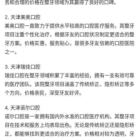
务和合理的价格在整牙领域为其赢得了良好的口碑。
2. 天津美奥口腔
美奥口腔一直致力于提供水平较高的口腔医疗服务。其整牙
项目注重个性化治疗，根据牙友的口腔状况制定更适合的整
牙方案。价格实惠，服务贴心，是很多牙友信赖的口腔医院
之一。
3. 天津瑞佳口腔
瑞佳口腔在整牙领域积累了丰富的经验，拥有一支有效可靠
的医疗团队。该院整牙项目涵盖了传统矫正、隐形矫正等多
个方向，价格亲民，深受牙友好评。
4. 天津诺尔口腔
诺尔口腔是一家拥有国内外水准的口腔医疗机构，其整牙项
目在技术和服务上均表现出色。无论是传统矫正还是隐形矫
正，都能够找到更适合的治疗方案。价格相对较为透明，牙