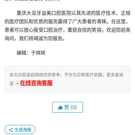
	重庆大足牙益美口腔医院以其先进的医疗技术、正规
的医疗团队和优质的服务赢得了广大患者的青睐。在这里，
患者可以放心接受口腔治疗，重获自信的笑容。欢迎您前来
询问，我们将竭诚为您服务。
	编辑：于姩姩
本文内容源自网络仅供参考，不作为诊断医疗依据，更多查询
在线咨询客服
请 →
赞
(0)
生成海报