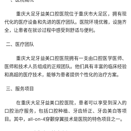
	重庆大足牙益美口腔医院位于重庆市大足区，拥有现
代化的医疗设备和先进的医疗团队。医院环境优雅，设施齐
全，让患者在就诊过程中感受到舒适与便利。
 二、医疗团队 
	重庆大足牙益美口腔医院拥有一支由口腔医学医师、
医师和技术人员组成的正规团队。他们具有丰富的临床经验
和高超的医疗技术，能够为患者提供个性化的治疗方案。
 三、服务项目 
	在重庆大足牙益美口腔医院，患者可以享受到深入的
口腔治疗服务，包括口腔种植、牙齿矫正、牙齿美白等项
目。其中，all-on-4穿颧穿翼技术是医院的特色项目之一。