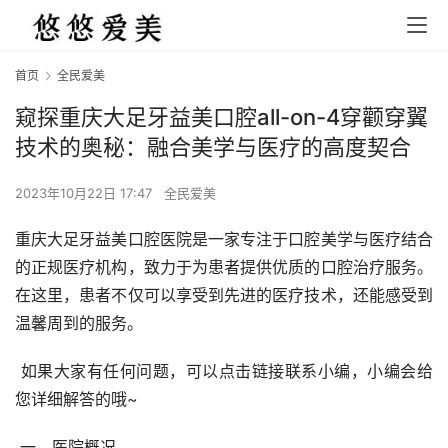
首页
全民爱美
窥探重庆大足牙益美口腔all-on-4穿颧穿翼
技术的奥秘：融合美学与医疗的高度契合
2023年10月22日 17:47
全民爱美
重庆大足牙益美口腔医院是一家专注于口腔美学与医疗结合
的正规医疗机构，致力于为患者提供优质的口腔治疗服务。
在这里，患者不仅可以享受到先进的医疗技术，还能感受到
温馨周到的服务。
 如果大家有任何问题，可以点击链接联系小编，小编会给
您详细解答的哦~
 一、医院概况 