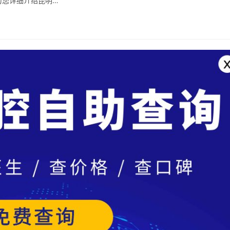
为您详细介绍昆明…