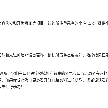
美容修复和牙齿矫正等项目，该诊所注重患者的个性需求，提供
团队和先进的治疗设备著称，该诊所服务态度友好，治疗结果显
择，如果你想对海口更多看牙好口腔资料进行获取，或者想观看
信息进行参考！