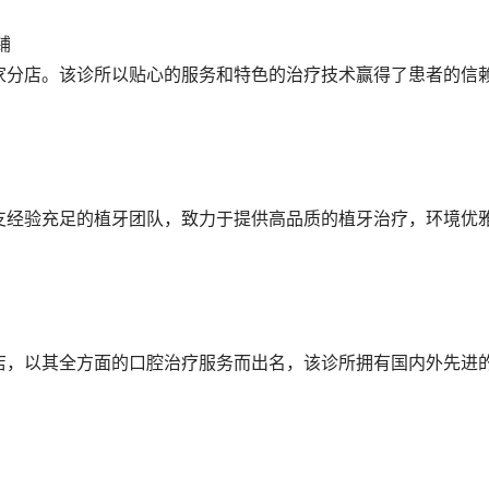
铺
家分店。该诊所以贴心的服务和特色的治疗技术赢得了患者的信
支经验充足的植牙团队，致力于提供高品质的植牙治疗，环境优
店，以其全方面的口腔治疗服务而出名，该诊所拥有国内外先进