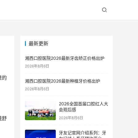
最新更新
！
湘西口腔医院2026最新牙齿矫正价格出炉
2026年8月6日
进的
湘西口腔医院2026最新种植牙价格出炉
2026年8月6日
2026全国首届口腔红人大
会观后感
境舒
2026年8月6日
牙友记官网介绍系列：牙