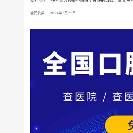
质的服务，在种植牙领域中赢得了良好的口碑。本文将
全民爱美
2024年5月22日