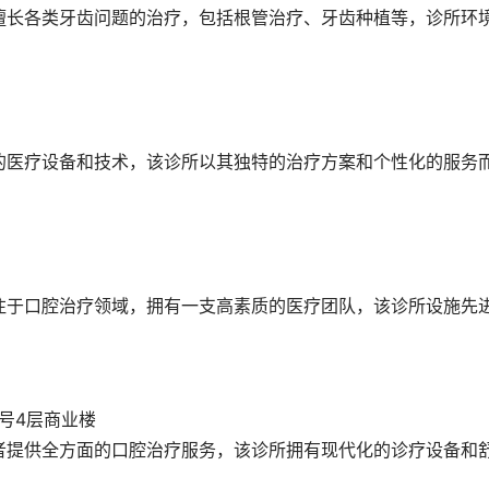
擅长各类牙齿问题的治疗，包括根管治疗、牙齿种植等，诊所环
的医疗设备和技术，该诊所以其独特的治疗方案和个性化的服务
注于口腔治疗领域，拥有一支高素质的医疗团队，该诊所设施先
号4层商业楼
者提供全方面的口腔治疗服务，该诊所拥有现代化的诊疗设备和