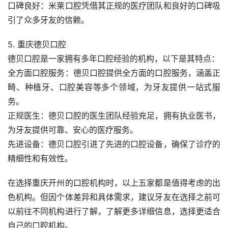
口碑良好：米莱口腔凭借其正规的医疗团队和良好的口碑吸
引了众多牙友的信赖。
5. 重庆德贝口腔
德贝口腔是一家拥有多年口腔经验的机构，以下是其特点：
全方面口腔服务：德贝口腔提供全方面的口腔服务，涵盖正
畸、种植牙、口腔美容等多个领域，为牙友提供一站式服
务。
正规医生：德贝口腔的医生团队经验充足，拥有执业医书，
为牙友提供可靠、安心的医疗服务。
先进设备：德贝口腔引进了先进的口腔设备，确保了诊疗的
精细性和有效性。
在选择重庆开州的口腔机构时，以上五家都是值得考虑的出
色机构。但因个体差异和具体需求，建议牙友在选择之前可
以前往不同机构进行了解，了解更多详细信息，选择更适合
自己的口腔机构。