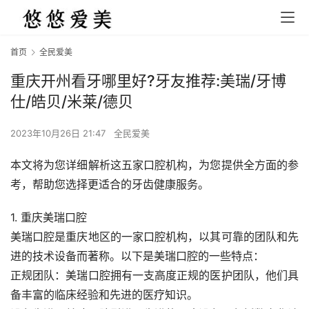
首页
全民爱美
重庆开州看牙哪里好?牙友推荐:美瑞/牙博
仕/皓贝/米莱/德贝
2023年10月26日 21:47
全民爱美
本文将为您详细解析这五家口腔机构，为您提供全方面的参
考，帮助您选择更适合的牙齿健康服务。
1. 重庆美瑞口腔
美瑞口腔是重庆地区的一家口腔机构，以其可靠的团队和先
进的技术设备而著称。以下是美瑞口腔的一些特点：
正规团队：美瑞口腔拥有一支高度正规的医护团队，他们具
备丰富的临床经验和先进的医疗知识。