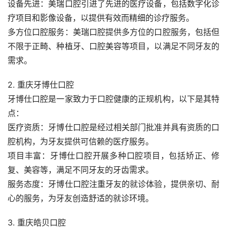
设备先进：美瑞口腔引进了先进的医疗设备，包括数字化诊
疗项目和影像设备，以提供有效而精细的诊疗服务。
多方位口腔服务：美瑞口腔提供多方位的口腔服务，包括但
不限于正畸、种植牙、口腔美容等项目，以满足不同牙友的
需求。
2. 重庆牙博仕口腔
牙博仕口腔是一家致力于口腔健康的正规机构，以下是其特
点：
医疗资质：牙博仕口腔是经过相关部门批准并具有资质的口
腔机构，为牙友提供可信赖的医疗服务。
项目丰富：牙博仕口腔开展多种口腔项目，包括矫正、修
复、美容等，满足不同牙友的牙齿需求。
服务态度：牙博仕口腔注重牙友的就诊体验，提供亲切、耐
心的服务，为牙友创造舒适的就诊环境。
3. 重庆皓贝口腔