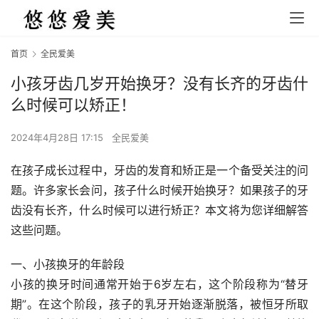
首页
全民爱美
小孩牙齿几岁开始换牙？没有长齐的牙齿什
么时候可以矫正！
2024年4月28日 17:15
全民爱美
在孩子成长过程中，牙齿的发育和矫正是一个备受关注的问
题。许多家长会问，孩子什么时候开始换牙？如果孩子的牙
齿没有长齐，什么时候可以进行矫正？本文将为您详细解答
这些问题。
一、小孩换牙的年龄段
小孩的换牙时间通常开始于6岁左右，这个阶段称为“替牙
期”。在这个阶段，孩子的乳牙开始逐渐脱落，被恒牙所取