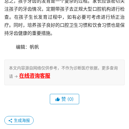
总之，孩子牙齿的发育是一个复杂的过程。家长应该密切关
注孩子的牙齿情况，定期带孩子去正规大型口腔机构进行检
查。在孩子生长发育过程中，如有必要可考虑进行矫正治
疗。同时，培养孩子良好的口腔卫生习惯和饮食习惯也是保
持牙齿健康的重要措施。
	编辑：帆帆
本文内容源自网络仅供参考，不作为诊断医疗依据，更多查询
在线咨询客服
请 →
赞
(0)
生成海报