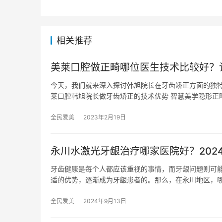
相关推荐
美莱口腔做正畸哪位医生技术比较好？
今天，我们就来深入探讨韩旭院长在牙齿矫正方面的独特
莱口腔韩旭院长做牙齿矫正的技术优势 智慧美学隐形正
全民爱美
2023年2月19日
永川水激光牙龈治疗哪家医院好？2024
牙齿健康是每个人都应该重视的事情，而牙龈问题则可
适的优势，逐渐成为牙龈患者的。那么，在永川地区，
全民爱美
2024年9月13日