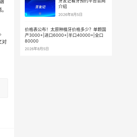
牙友记看牙预约平台官网
介绍
题。
2026年8月5日
价格表公布！太原种植牙价格多少？单颗国
产3000+|进口6000+|半口40000+|全口
80000
文对
2026年8月5日