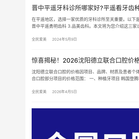
晋中平遥牙科诊所哪家好?平遥看牙齿
在平遥地区，选择一家优质的牙科诊所至关重要。以下是
晋中平遥勇明齿科 3.品美齿科。本文将为您介绍这三家
全民爱美
2024年5月9日
惊喜揭秘！2026沈阳德立联合口腔价格
沈阳德立联合口腔的价格因项目、品牌、材质及患者个
合口腔部分项目的价格范围： 一、种植牙项目 韩国登腾种
全民爱美
2026年4月5日