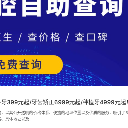
399元起/牙齿矫正6999元起/种植牙4999元起
构，以其公开透明的价格体系、便捷的地理位置以及优质的服务，吸引了
格、具体地址以及…