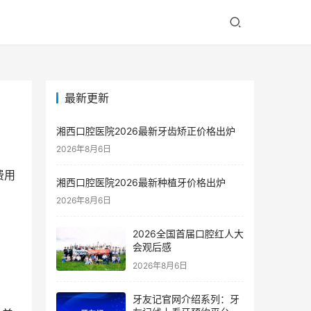
最新更新
湘西口腔医院2026最新牙齿矫正价格出炉
2026年8月6日
费用
湘西口腔医院2026最新种植牙价格出炉
2026年8月6日
2026全国首届口腔红人大
会观后感
2026年8月6日
牙友记官网介绍系列：牙