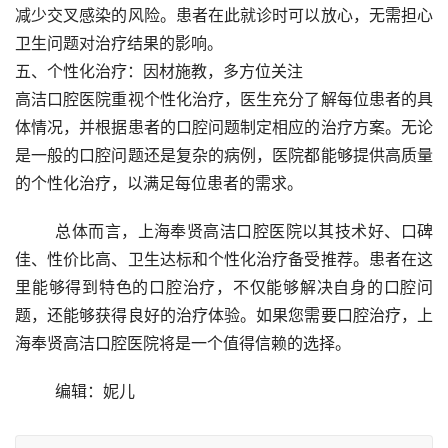
减少交叉感染的风险。患者在此就诊时可以放心，无需担心
卫生问题对治疗结果的影响。
五、个性化治疗：因材施教，多方位关注
高洁口腔医院重视个性化治疗，医生充分了解每位患者的具
体情况，并根据患者的口腔问题制定相应的治疗方案。无论
是一般的口腔问题还是复杂的病例，医院都能够提供高质量
的个性化治疗，以满足每位患者的需求。
	总体而言，上海奉贤高洁口腔医院以其技术好、口碑
佳、性价比高、卫生达标和个性化治疗备受推荐。患者在这
里能够得到特色的口腔治疗，不仅能够解决自身的口腔问
题，还能够获得良好的治疗体验。如果您需要口腔治疗，上
海奉贤高洁口腔医院将是一个值得信赖的选择。
	编辑：妮儿