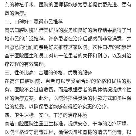
杂的种植手术，医院的医师都能够为患者提供更先进、更有
效的治疗。
二、口碑好：赢得市民推荐
高洁口腔医院凭借其优质的服务和良好的治疗结果赢得了当
地市民的广泛推荐。许多患者在治疗后都感到非常满意，并
且愿意向他们的亲朋好友推荐这家医院。这种口碑的积累是
基于医院医生和员工对每一位患者的关怀和耐心，以及对治
疗过程的有效管理。
三、性价比高：合理的价格，优质的服务
在高洁口腔医院，患者可以享受到合理的价格和优质的服
务。医院不会过度收费，而是根据患者的具体情况提供个性
化的治疗方案。此外，医院还提供灵活的付款方式和多种保
险的接受，以确保患者能够获得经济实惠的治疗。
四、卫生达标：安心、干净的治疗环境
高洁口腔医院注重卫生标准，提供安心、干净的治疗环境。
医院严格遵守消毒规程，确保设备和器械的清洁与消毒，以