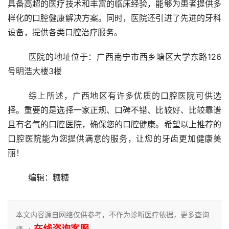
具备高超的医疗技术和丰富的临床经验，能够为患者提供多
样化的口腔健康解决方案。同时，医院还引进了先进的牙科
设备，提供各类口腔治疗服务。
	医院的地址位于：广西南宁市西乡塘区大学东路126
号明浩大楼3楼 
	综上所述，广西地区有许多优质的口腔医院可供选
择。重要的是选择一家正规、口碑不错、比较好、比较靠谱
且有名气的口腔医院，确保您的口腔健康。希望以上推荐的
口腔医院能为您提供满意的服务，让您的牙齿更加健康美
丽！
	编辑：糖糖
本文内容源自网络仅供参考，不作为诊断医疗依据，更多查询
在线咨询客服