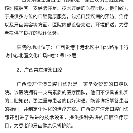
该医院拥有一支经验充足、技术过硬的医疗团队。他们致力
于提供多方位的口腔健康服务，包括口腔疾病的预防、治疗
以及牙齿美容等方面。医院内部设备先进，环境舒适，为患
者提供了良好的就诊体验。
	医院的地址位于：广西贵港市港北区中山北路东市行
政中心北面文化广场F幢10号1-3层 
	2、广西崇左洁澳口腔 
	广西崇左洁澳口腔门诊部是一家备受赞誉的口腔医
院。该医院拥有一支高素质的医疗团队，他们不仅具备扎实
的口腔知识，更注重与患者的良好沟通，能够详细解答患者
的疑问，并制定个性化的治疗方案。广西崇左洁澳口腔门诊
部还引进了先进的技术设备，提供多种先进的口腔治疗项
目，为患者的牙齿健康保驾护航。