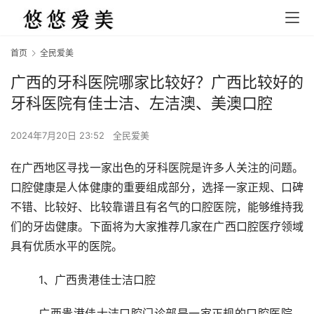
首页
全民爱美
广西的牙科医院哪家比较好？广西比较好的
牙科医院有佳士洁、左洁澳、美澳口腔
2024年7月20日 23:52
全民爱美
在广西地区寻找一家出色的牙科医院是许多人关注的问题。
口腔健康是人体健康的重要组成部分，选择一家正规、口碑
不错、比较好、比较靠谱且有名气的口腔医院，能够维持我
们的牙齿健康。下面将为大家推荐几家在广西口腔医疗领域
具有优质水平的医院。 
	1、广西贵港佳士洁口腔 
	广西贵港佳士洁口腔门诊部是一家正规的口腔医院，