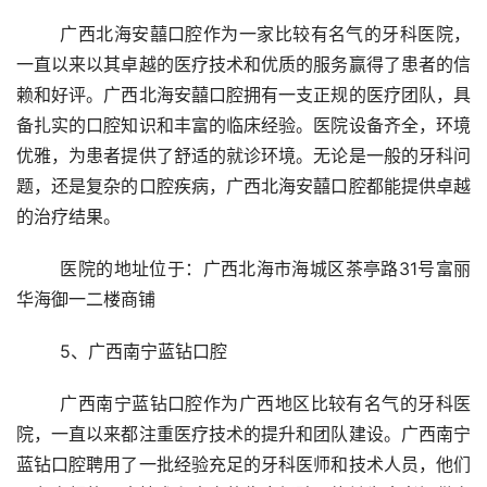
	广西北海安囍口腔作为一家比较有名气的牙科医院，
一直以来以其卓越的医疗技术和优质的服务赢得了患者的信
赖和好评。广西北海安囍口腔拥有一支正规的医疗团队，具
备扎实的口腔知识和丰富的临床经验。医院设备齐全，环境
优雅，为患者提供了舒适的就诊环境。无论是一般的牙科问
题，还是复杂的口腔疾病，广西北海安囍口腔都能提供卓越
的治疗结果。
	医院的地址位于：广西北海市海城区茶亭路31号富丽
华海御一二楼商铺 
	5、广西南宁蓝钻口腔 
	广西南宁蓝钻口腔作为广西地区比较有名气的牙科医
院，一直以来都注重医疗技术的提升和团队建设。广西南宁
蓝钻口腔聘用了一批经验充足的牙科医师和技术人员，他们