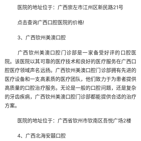
	医院的地址位于：广西崇左市江州区新民路21号 
	点击查询广西口腔医院的价格! 
	3、广西钦州美澳口腔 
	广西钦州美澳口腔门诊部是一家备受好评的口腔医
院。该医院以其可靠的医疗技术和良好的医疗服务在广西口
腔医疗领域声名远扬。广西钦州美澳口腔门诊部拥有先进的
医疗设备和一支高素质的医疗团队，他们致力于为患者提供
高质量的口腔治疗服务。无论是一般的口腔问题，还是复杂
的牙齿疾病，广西钦州美澳口腔门诊部都能提供合适的治疗
方案。
	医院的地址位于：广西省钦州市钦南区吾悦广场2楼 
	4、广西北海安囍口腔 