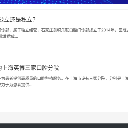
公立还是私立？
诊部，属于独立经营，石家庄美呀乐联口腔门诊部成立于2014年，医院
批准后成…
约上海英博三家口腔分院
在为患者提供高质量的口腔种植服务。在上海市设有三家分院，分别是上
致力于为患者提供…