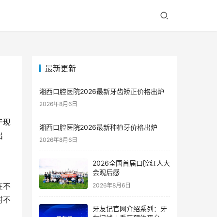
最新更新
湘西口腔医院2026最新牙齿矫正价格出炉
2026年8月6日
于现
湘西口腔医院2026最新种植牙价格出炉
出
2026年8月6日
2026全国首届口腔红人大
会观后感
在不
2026年8月6日
时不
牙友记官网介绍系列：牙