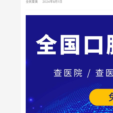
全民爱美
2024年8月1日