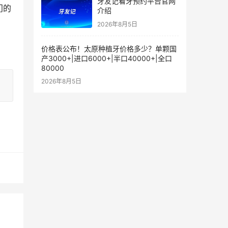
牙友记看牙预约平台官网
门的
介绍
2026年8月5日
价格表公布！太原种植牙价格多少？单颗国
产3000+|进口6000+|半口40000+|全口
80000
2026年8月5日