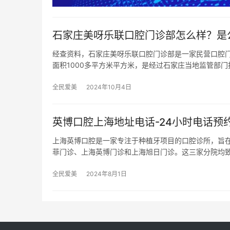
石家庄美呀乐联口腔门诊部怎么样？是
经查资料，石家庄美呀乐联口腔门诊部是一家民营口腔门
面积1000多平方米平方米，是经过石家庄当地监管部门
全民爱美
2024年10月4日
英博口腔上海地址电话-24小时电话预
上海英博口腔是一家专注于种植牙项目的口腔诊所，旨
菲门诊、上海英博门诊和上海旭日门诊。这三家分院均
全民爱美
2024年8月1日