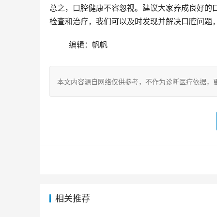
总之，口腔健康不容忽视。建议大家养成良好的
检查和治疗，我们可以及时发现并解决口腔问题
	编辑：帆帆
本文内容源自网络仅供参考，不作为诊断医疗依据，
相关推荐