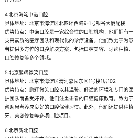
4.北京海淀中诺口腔
具体地址：北京市海淀区北四环西路9-1号银谷大厦配楼
优势特点：中诺口腔是一家综合性的口腔机构，他们拥有一
支高素质的医疗团队和现代化的诊疗设备。他们致力于为患
者提供多方位的口腔解决方案，包括口腔美容、牙齿种植、
口腔修复等多个领域。
5.北京鹏辉微笑口腔
具体地址：北京市海淀区清河嘉园东区1号楼1层102
优势特点：鹏辉微笑口腔以其温馨、舒适的环境和专门的医
护团队而备受好评。他们注重患者的口腔健康教育，致力于
帮助患者养成良好的口腔保健习惯。此外，他们还提供种植
牙、美容修复等多项口腔项目。
6.北京新北口腔