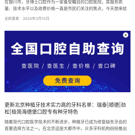
在银川市，牙博士口腔作为一家备受瞩目的口腔医院，其服务质
量、技术水平以及收费价格一直是市民们关注的焦点，今天想来给
大家深入分析一下银川牙博士口腔医院的收费价格，近期很多朋友
全民爱美
2024年3月10日
在后台咨…
更新北京种植牙技术实力高的牙科名单：瑞泰|顺德|劲
松|极简海德堡口腔专有种牙特色
随着现代口腔医学技术的不断进步，种植牙已成为修复缺失牙齿的
首要选择方法之一。在北京这座大都市中，众多牙科机构纷纷推出
自己的种植牙服务，其中瑞泰口腔、顺德口腔、劲松口腔和极简海