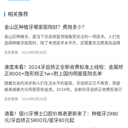
相关推荐
金山区种植牙哪家医院好？费用多少？
金山区种植牙，是当下牙齿修复领域备受关注的一项技术。人们在
选择种植牙医院时，除了考虑技术水平外，还需要关注费用及品牌
选择。下面将为您介绍金山区种植牙医院排名及相关价格信息。 上
全民爱美
2024年8月26日
海美…
速度来看！2024牙齿矫正全新收费标准上线啦：金属矫
正8000+隐形矫正1w+附上国内明星医院名单
随着社会的进步和人们生活水平的提高，牙齿矫正已不再贵，而是
越来越被大众所接受和追求。2024年，全新的牙齿矫正收费标准已
经正式上线，不仅涵盖了多种矫正方式，还针对不同品牌和技术的
全民爱美
2024年9月24日
矫…
请看！银川牙博士口腔价格表更新来了：种植牙2980
元/牙齿矫正5800元/拔牙80元起