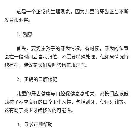
	这是一个正常的生理现象，因为儿童的牙齿正在不断
发育和调整。
	1、观察
	首先，要观察孩子的牙齿情况。有时候，牙齿的位置
会在一段时间后自动归位，不需要特殊处理。但如果情况持
续存在，建议家长们及时咨询正规牙医。
	2、正确的口腔保健
	儿童的牙齿健康与口腔保健息息相关。家长们应该鼓
励孩子养成良好的口腔卫生习惯，包括刷牙、使用牙线等。
这有助于减少牙齿移位的可能性。
	3、寻求正规帮助