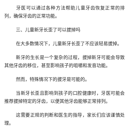
	牙医可以通过各种方法帮助儿童牙齿恢复正常的排
列，确保牙齿的正常功能。
	三、儿童新牙长歪了可以拔掉吗
	在大多数情况下，儿童新牙长歪了不应该轻易拔掉。
	新牙的生长是一个复杂的过程，拔掉新牙可能会导致
其他牙齿的移位，甚至影响孩子的咀嚼和发音功能。
	然而，特殊情况下的拔牙是可能的。
	当新牙长歪且影响到孩子的口腔健康时，牙医可能会
推荐拔掉特定的牙齿，以便其他牙齿能够正常排列。
	这需要正规的判断和医生的指导，家长们应该谨慎处
理。