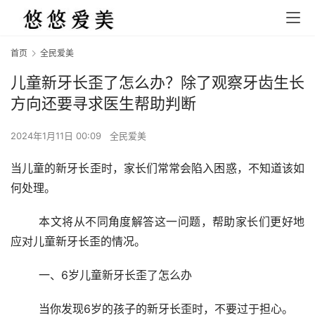
首页
全民爱美
儿童新牙长歪了怎么办？除了观察牙齿生长
方向还要寻求医生帮助判断
2024年1月11日 00:09
全民爱美
当儿童的新牙长歪时，家长们常常会陷入困惑，不知道该如
何处理。
	本文将从不同角度解答这一问题，帮助家长们更好地
应对儿童新牙长歪的情况。
	一、6岁儿童新牙长歪了怎么办
	当你发现6岁的孩子的新牙长歪时，不要过于担心。