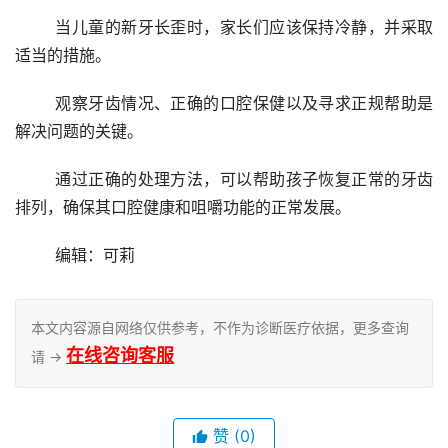
	当儿童的新牙长歪时，家长们应该保持冷静，并采取
适当的措施。
	观察牙齿情况、正确的口腔保健以及寻求正规帮助是
解决问题的关键。
	通过正确的处理方法，可以帮助孩子恢复正常的牙齿
排列，确保其口腔健康和咀嚼功能的正常发展。
	编辑：可莉
本文内容源自网络仅供参考，不作为诊断医疗依据，更多查询
在线咨询客服
请 →
赞
(0)