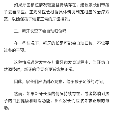
	如果牙齿移位情况较重且持续存在，建议家长们带孩
子去看牙医。正规牙医会根据具体情况制定相应的治疗方
案，以确保孩子恢复正常的牙齿排列。
	二、新牙长歪了会自动归位吗
	在一些情况下，新牙的长歪可能会自动归位，不需要
过多的干预。
	这种情况通常发生在儿童牙齿发育过程中，当牙齿自
然调整时，新牙的位置会逐渐恢复正常。
	因此，家长们应该耐心观察，给予孩子足够的时间。
	然而，如果新牙长歪的情况持续存在，或者影响到孩
子的口腔健康和咀嚼功能，那么家长们应该寻求正规的帮
助。