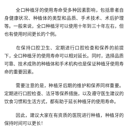
	全口种植牙的使用寿命受多种因素影响，包括患者自
身健康状况、种植体的类型和品质、手术技术、术后护理
等。一般来说，全口种植牙可以使用十年到三十年左右，但
也有使用时间更长的个例。
	在保持口腔卫生、定期进行口腔检查和保养的前提
下，全口种植牙的使用寿命可以相对延长。同时，选择品质
可靠、技术成熟的种植体和手术机构也是保证种植牙使用寿
命的重要因素。
	需要注意的是，种植牙后期的维护和保养同样重要。
定期进行口腔检查、洁牙等保养措施，以及遵守医生建议的
饮食习惯和生活方式，都有助于延长种植牙的使用寿命。
	因此，建议大家在有资质的医院进行种植，种植牙的
保持时间可以更长！