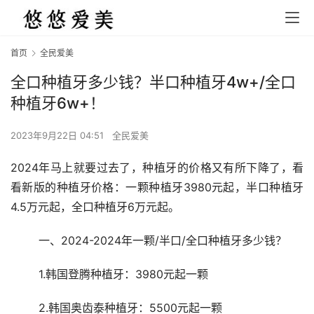
首页
全民爱美
全口种植牙多少钱？半口种植牙4w+/全口
种植牙6w+！
2023年9月22日 04:51
全民爱美
2024年马上就要过去了，种植牙的价格又有所下降了，看
看新版的种植牙价格：一颗种植牙3980元起，半口种植牙
4.5万元起，全口种植牙6万元起。
	一、2024-2024年一颗/半口/全口种植牙多少钱？
	1.韩国登腾种植牙：3980元起一颗
	2.韩国奥齿泰种植牙：5500元起一颗