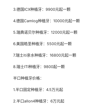
	3.德国ICX种植牙：9900元起一颗
	4.德国Camlog种植牙：10000元起一颗
	5.瑞典诺贝尔种植牙：12000元起一颗
	6.美国皓圣种植牙：5500元起一颗
	7.瑞士iti亲水种植牙：16800元起一颗
	8.瑞士ITI种植牙：9800起一颗
	半口种植牙价格：
	1.半口固定种植牙：4.5万元起
	2.半口allon4种植牙：6万元起