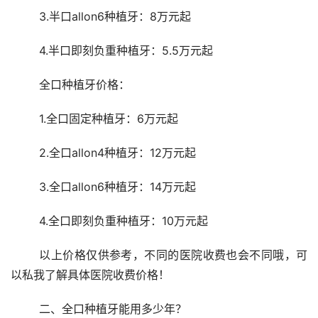
	3.半口allon6种植牙：8万元起
	4.半口即刻负重种植牙：5.5万元起
	全口种植牙价格：
	1.全口固定种植牙：6万元起
	2.全口allon4种植牙：12万元起
	3.全口allon6种植牙：14万元起
	4.全口即刻负重种植牙：10万元起
	以上价格仅供参考，不同的医院收费也会不同哦，可
以私我了解具体医院收费价格！
	二、全口种植牙能用多少年？