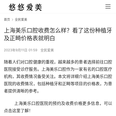
首页
全民爱美
上海美乐口腔收费怎么样？看了这份种植牙
及正畸价格表就明白
2023年9月11日 01:59
全民爱美
随着人们对口腔健康的重视，越来越多的患者选择前往口腔
医院接受诊疗服务。上海美乐口腔作为一家有名的口腔医疗
机构，其收费情况备受关注。本文将详细介绍上海美乐口腔
医院的收费情况，包括种植牙和正畸等项目的价格表，为患
者提供清晰的参考。
	上海美乐口腔医院的预约及收费价格更多信息，可以
点击这里了解！ 