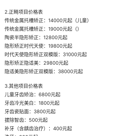
2.正畸项目价格表
传统金属托槽矫正：14000元起（儿童）
传统金属托槽矫正：19000元起（）
陶瓷半隐形矫正：12800元起
隐形矫正时代天使：19800元起
时代天使隐形矫正双模版：31000元起
隐形矫正隐适美：29800元起
隐适美隐形矫正双模版：38000元起
3.其他项目价格表
儿童牙齿矫治：6800元起
牙齿冷光美白：1800元起
牙齿瓷贴面：3800元起
拔除智齿：500元起
补牙（含龋齿治疗）：400元起