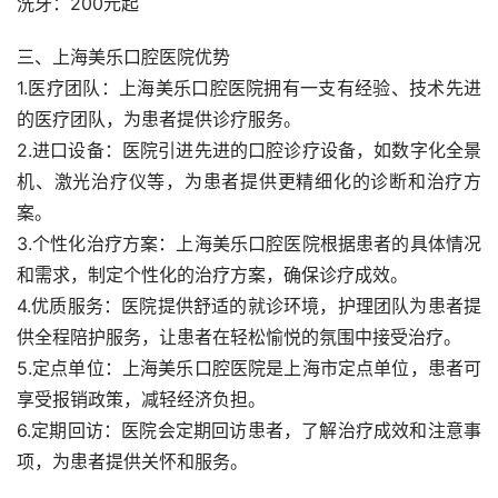
洗牙：200元起
三、上海美乐口腔医院优势
1.医疗团队：上海美乐口腔医院拥有一支有经验、技术先进
的医疗团队，为患者提供诊疗服务。
2.进口设备：医院引进先进的口腔诊疗设备，如数字化全景
机、激光治疗仪等，为患者提供更精细化的诊断和治疗方
案。
3.个性化治疗方案：上海美乐口腔医院根据患者的具体情况
和需求，制定个性化的治疗方案，确保诊疗成效。
4.优质服务：医院提供舒适的就诊环境，护理团队为患者提
供全程陪护服务，让患者在轻松愉悦的氛围中接受治疗。
5.定点单位：上海美乐口腔医院是上海市定点单位，患者可
享受报销政策，减轻经济负担。
6.定期回访：医院会定期回访患者，了解治疗成效和注意事
项，为患者提供关怀和服务。