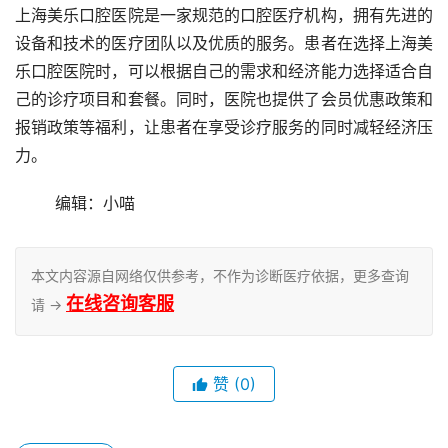
上海美乐口腔医院是一家规范的口腔医疗机构，拥有先进的
设备和技术的医疗团队以及优质的服务。患者在选择上海美
乐口腔医院时，可以根据自己的需求和经济能力选择适合自
己的诊疗项目和套餐。同时，医院也提供了会员优惠政策和
报销政策等福利，让患者在享受诊疗服务的同时减轻经济压
力。
	编辑：小喵
本文内容源自网络仅供参考，不作为诊断医疗依据，更多查询
在线咨询客服
请 →
赞
(0)