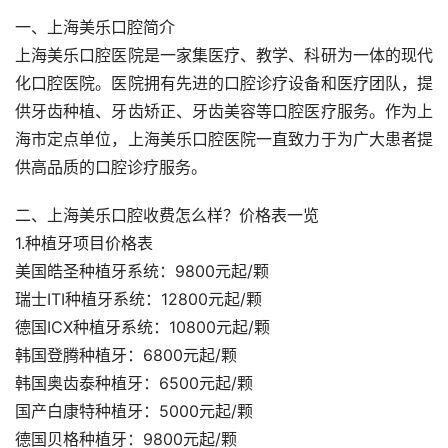
一、上海美乐口腔简介
上海美乐口腔医院是一家集医疗、教学、科研为一体的现代
化口腔医院。医院拥有先进的口腔诊疗设备和医疗团队，提
供牙齿种植、牙齿矫正、牙齿美容等口腔医疗服务。作为上
海市定点单位，上海美乐口腔医院一直致力于为广大患者提
供高品质的口腔诊疗服务。
二、上海美乐口腔收费怎么样？价格表一览
1.种植牙项目价格表
美国皓圣种植牙系统：9800元起/颗
瑞士ITI种植牙系统：12800元起/颗
德国ICX种植牙系统：10800元起/颗
韩国登腾种植牙：6800元起/颗
韩国奥齿泰种植牙：6500元起/颗
国产白康特种植牙：5000元起/颗
德国贝格种植牙：9800元起/颗