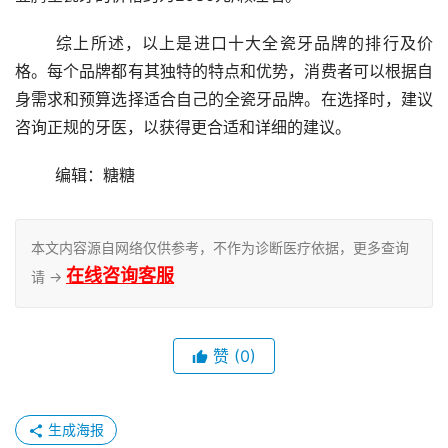
	综上所述，以上是进口十大全瓷牙品牌的排行及价
格。每个品牌都有其独特的特点和优势，消费者可以根据自
身需求和预算选择适合自己的全瓷牙品牌。在选择时，建议
咨询正规的牙医，以获得更合适和详细的建议。
	编辑：糖糖
本文内容源自网络仅供参考，不作为诊断医疗依据，更多查询
在线咨询客服
请 →
赞
(0)
生成海报