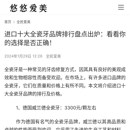
首页
全民爱美
进口十大全瓷牙品牌排行盘点出炉：看看你
的选择是否正确！
2024年1月29日 12:26
全民爱美
全瓷牙是一种常见的牙齿修复方式，因其具有良好的美观成
效和生物相容性而备受欢迎。在市场上，有许多进口品牌的
全瓷牙，它们在质量和价格上有所不同。本文将介绍进口十
大全瓷牙品牌的排行及价格。
	1、德国威兰德全瓷牙：3300元/颗左右 
	作为德国有名气的全瓷牙品牌，威兰德以其高品质和
卓越的性能而受到欢迎。它采用了先进的生产工艺和材料，