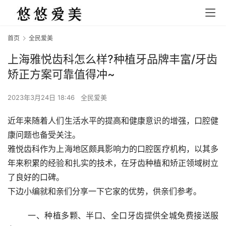
首页
全民爱美
上海雅悦齿科怎么样?种植牙品牌丰富/牙齿
矫正方案可靠值得冲~
2023年3月24日 18:46
全民爱美
近年来随着人们生活水平的提高和健康意识的增强，口腔健
康问题也备受关注。
雅悦齿科作为上海地区颇具影响力的口腔医疗机构，以其多
年来积累的经验和扎实的技术，在牙齿种植和矫正领域树立
了良好的口碑。
下边小编就和亲们分享一下它家的优势，供亲们参考。
	一、种植多颗、半口、全口牙齿提供全城免费接送服