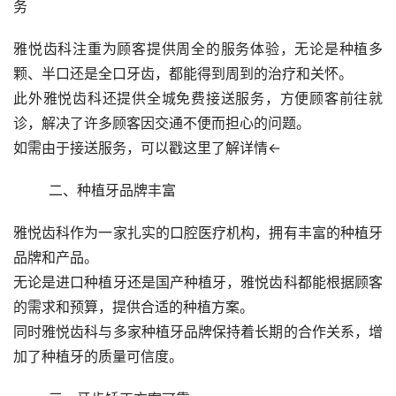
务
雅悦齿科注重为顾客提供周全的服务体验，无论是种植多
颗、半口还是全口牙齿，都能得到周到的治疗和关怀。
此外雅悦齿科还提供全城免费接送服务，方便顾客前往就
诊，解决了许多顾客因交通不便而担心的问题。
如需由于接送服务，可以戳这里了解详情←
	二、种植牙品牌丰富
雅悦齿科作为一家扎实的口腔医疗机构，拥有丰富的种植牙
品牌和产品。
无论是进口种植牙还是国产种植牙，雅悦齿科都能根据顾客
的需求和预算，提供合适的种植方案。
同时雅悦齿科与多家种植牙品牌保持着长期的合作关系，增
加了种植牙的质量可信度。