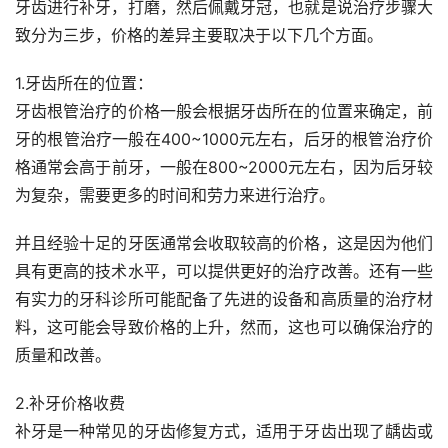
牙齿进行补牙，打磨，然后佩戴牙冠，也就是说治疗步骤大
致分为三步，价格的差异主要取决于以下几个方面。
1.牙齿所在的位置：
牙齿根管治疗的价格一般会根据牙齿所在的位置来确定，前
牙的根管治疗一般在400~1000元左右，后牙的根管治疗价
格通常会高于前牙，一般在800~2000元左右，因为后牙较
为复杂，需要更多的时间和劳力来进行治疗。
并且经验十足的牙医通常会收取较高的价格，这是因为他们
具有更高的技术水平，可以提供更好的治疗改善。还有一些
有实力的牙科诊所可能配备了先进的设备和高质量的治疗材
料，这可能会导致价格的上升，然而，这也可以确保治疗的
质量和改善。
2.补牙价格收费
补牙是一种常见的牙齿修复方式，适用于牙齿出现了龋齿或