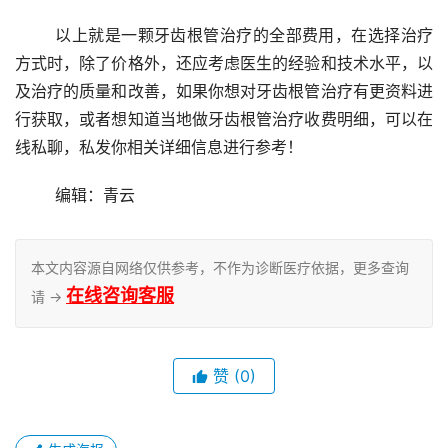
	以上就是一颗牙齿根管治疗的全部费用，在选择治疗
方式时，除了价格外，还应考虑医生的经验和技术水平，以
及治疗的质量和改善，如果你想对牙齿根管治疗有更资料进
行获取，或者想知道当地做牙齿根管治疗收费明细，可以在
线私聊，私发你相关详细信息进行参考！
	编辑：青云
本文内容源自网络仅供参考，不作为诊断医疗依据，更多查询
在线咨询客服
请 →
赞
(0)