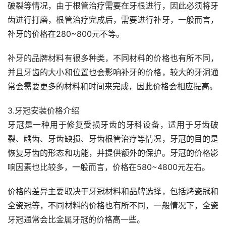
破裂等情况，由于根管治疗需要在牙根进行，因此必须将牙
齿进行打磨，根管治疗完成后，需要进行补牙，一般而言，
补牙的价格在280~800元不等。
补牙的品牌材料有很多种类，不同材料的价格也有所不同，
并且牙齿的大小和位置也会影响补牙的价格，较大的牙洞通
常会需要更多的材料和时间来完成，因此价格会相应提高。
3.牙冠安装价格介绍
牙冠是一种用于修复受损牙齿的牙科设备，适用于牙齿破
裂、龋齿、牙齿缺损、牙齿根管治疗等情况，牙冠的目的是
恢复牙齿的形态和功能，并提供额外的保护。牙冠的价格影
响因素也比较多，一般而言，价格在580~4800元左右。
价格的差异主要取决于牙冠材料和品牌选择，包括烤瓷冠和
全瓷冠等，不同材料的价格也有所不同，一般情况下，全瓷
牙冠通常会比金属牙冠的价格高一些。