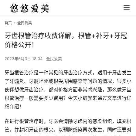
首页
全民爱美
牙齿根管治疗收费详解，根管+补牙+牙冠
价格公开！
2023年6月3日 18:04
全民爱美
牙齿根管治疗是一种常见的牙齿治疗方式，适用于牙齿发生
了牙髓炎、牙髓坏死或根尖周围感染等问题的情况，很多小
伙伴想做牙齿治疗，都对价格方面非常感兴趣，那么做牙齿
根管治疗一般需要多少费用？今天小编就来通过文章进行详
细介绍！
在进行根管治疗时，牙医会清除牙齿内的感染组织，填充根
管，并封闭牙齿的根尖，以预防感染再次发生，同时还要对