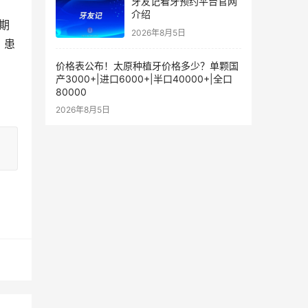
牙友记看牙预约平台官网
介绍
2026年8月5日
，患
价格表公布！太原种植牙价格多少？单颗国
产3000+|进口6000+|半口40000+|全口
80000
2026年8月5日