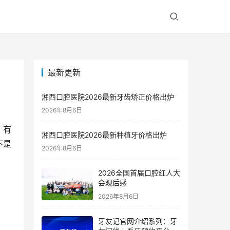
最新更新
湘西口腔医院2026最新牙齿矫正价格出炉
2026年8月6日
。有
湘西口腔医院2026最新种植牙价格出炉
不是
2026年8月6日
2026全国首届口腔红人大
会观后感
2026年8月6日
牙友记官网介绍系列：牙