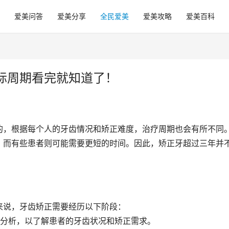
爱美问答
爱美分享
全民爱美
爱美攻略
爱美百科
际周期看完就知道了！
的，根据每个人的牙齿情况和矫正难度，治疗周期也会有所不同
，而有些患者则可能需要更短的时间。因此，矫正牙超过三年并
来说，牙齿矫正需要经历以下阶段：
和分析，以了解患者的牙齿状况和矫正需求。