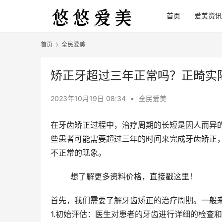
首页
爱美资讯
首页
全民爱美
矫正牙超过三年正常吗？正畸实
2023年10月19日 08:34
•
全民爱美
在牙齿矫正过程中，治疗周期的长短是因人而异
些患者可能需要超过三年的时间来完成牙齿矫正
不正常的现象。
	想了解更多资料价格，直接戳这里！
首先，我们需要了解牙齿矫正的治疗周期。一般
1.初始评估：医生对患者的牙齿进行详细的检查