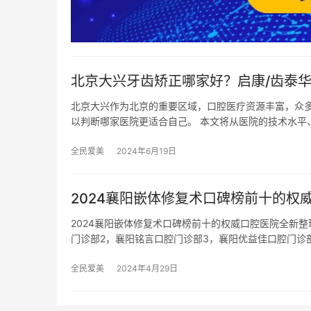
北京大兴牙齿矫正哪家好？启康/齿泰华
北京大兴作为北京的重要区域，口腔医疗资源丰富，众
以判断哪家医院更适合自己。 本文将从医院的技术水平
全民爱美
2024年6月19日
2024襄阳嵌体修复术口碑榜前十的
2024襄阳嵌体修复术口碑榜前十的权威口腔医院全新
门诊部2，襄阳铭言口腔门诊部3，襄阳优益佳口腔门诊
全民爱美
2024年4月29日