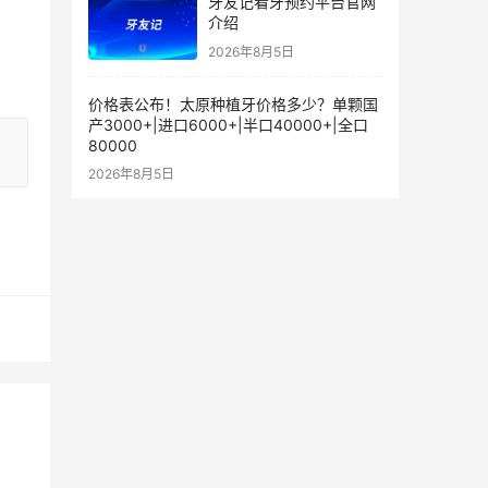
牙友记看牙预约平台官网
介绍
2026年8月5日
价格表公布！太原种植牙价格多少？单颗国
产3000+|进口6000+|半口40000+|全口
80000
2026年8月5日