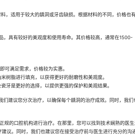
材料，适用于较大的龋洞或牙齿缺损。根据材料的不同，价格也
脂即可满足需求，价格较为实惠。
纳米树脂进行填充，以获得更好的耐磨性和美观度。
全瓷牙是更好的选择，以提供更强的保护和美观结果。
疗建议。同时，我们也建议您在接受治疗前与医生进行充分的沟