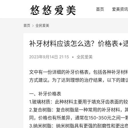
首页
爱美资讯
首页
全民爱美
补牙材料应该怎么选？价格表+
2023年9月14日 21:15
•
全民爱美
文中有一份详细的补牙价格表，包括各种补牙材
方式建议。为了达到理想的治疗结果，以下的建
一、补牙价格表
1.玻璃材质：此种材料主要用于填充牙齿表面的较
2.复合树脂：复合树脂是一种常用的补牙材料，
同，价格也有所差异，通常在150-350元之间一
3.纳米树脂：纳米树脂具有更强的耐磨性和更出