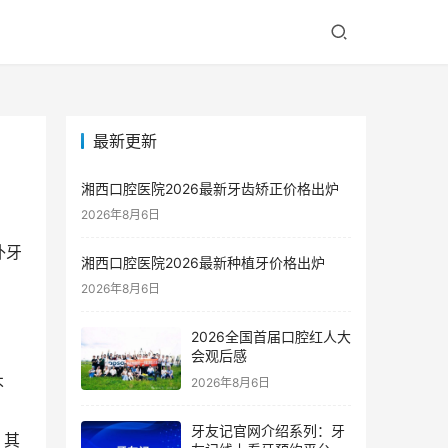
最新更新
湘西口腔医院2026最新牙齿矫正价格出炉
2026年8月6日
补牙
湘西口腔医院2026最新种植牙价格出炉
2026年8月6日
2026全国首届口腔红人大
会观后感
不
2026年8月6日
牙友记官网介绍系列：牙
。其