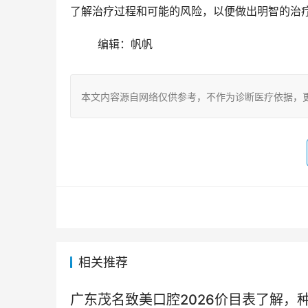
了解治疗过程和可能的风险，以便做出明智的治
	编辑：帆帆
本文内容源自网络仅供参考，不作为诊断医疗依据，
相关推荐
广东茂名致美口腔2026价目表了解，种