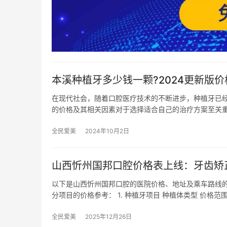
本溪种植牙多少钱一颗?2024更新版价
在现代社会，随着口腔医疗技术的不断进步，种植牙已
的价格及其相关因素对于选择适合自己的治疗方案至关
全民爱美
2024年10月2日
山西忻州国邦口腔价格表上线：牙齿矫正5
以下是山西忻州国邦口腔的医院价格、地址及乘车路线的
分项目的价格参考： 1. 种植牙项目 种植体类型 价格范
全民爱美
2025年12月26日