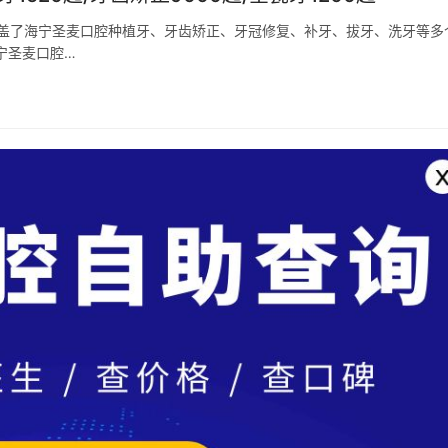
涵盖了海宁圣麦口腔种植牙、牙齿矫正、牙冠修复、补牙、拔牙、洗牙等多
宁圣麦口腔…