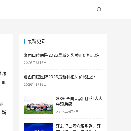
最新更新
湘西口腔医院2026最新牙齿矫正价格出炉
2026年8月6日
响孩
湘西口腔医院2026最新种植牙价格出炉
下面
2026年8月6日
2026全国首届口腔红人大
施
会观后感
年龄
2026年8月6日
牙友记官网介绍系列：牙