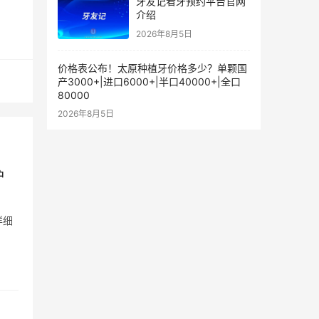
牙友记看牙预约平台官网
介绍
2026年8月5日
价格表公布！太原种植牙价格多少？单颗国
产3000+|进口6000+|半口40000+|全口
80000
2026年8月5日
护
详细