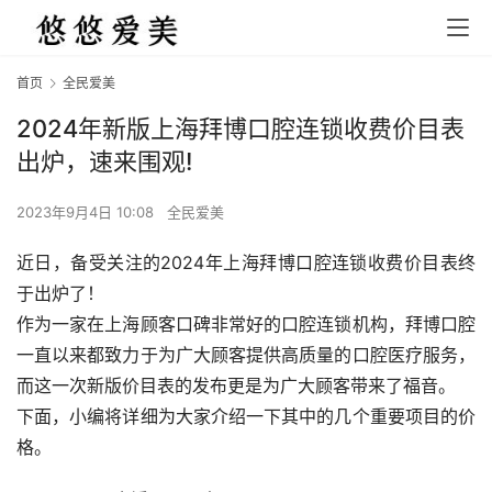
首页
全民爱美
2024年新版上海拜博口腔连锁收费价目表
出炉，速来围观!
2023年9月4日 10:08
全民爱美
近日，备受关注的2024年上海拜博口腔连锁收费价目表终
于出炉了！
作为一家在上海顾客口碑非常好的口腔连锁机构，拜博口腔
一直以来都致力于为广大顾客提供高质量的口腔医疗服务，
而这一次新版价目表的发布更是为广大顾客带来了福音。
下面，小编将详细为大家介绍一下其中的几个重要项目的价
格。