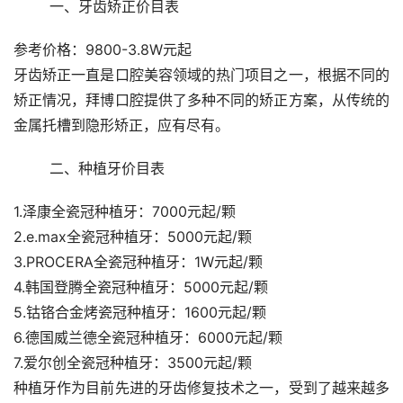
	一、牙齿矫正价目表
参考价格：9800-3.8W元起
牙齿矫正一直是口腔美容领域的热门项目之一，根据不同的
矫正情况，拜博口腔提供了多种不同的矫正方案，从传统的
金属托槽到隐形矫正，应有尽有。
	二、种植牙价目表
1.泽康全瓷冠种植牙：7000元起/颗
2.e.max全瓷冠种植牙：5000元起/颗
3.PROCERA全瓷冠种植牙：1W元起/颗
4.韩国登腾全瓷冠种植牙：5000元起/颗
5.钴铬合金烤瓷冠种植牙：1600元起/颗
6.德国威兰德全瓷冠种植牙：6000元起/颗
7.爱尔创全瓷冠种植牙：3500元起/颗
种植牙作为目前先进的牙齿修复技术之一，受到了越来越多