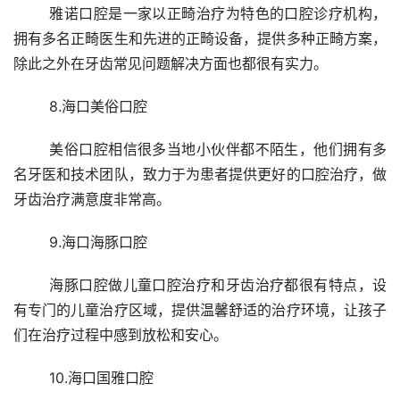
	雅诺口腔是一家以正畸治疗为特色的口腔诊疗机构，
拥有多名正畸医生和先进的正畸设备，提供多种正畸方案，
除此之外在牙齿常见问题解决方面也都很有实力。
	8.海口美俗口腔
	美俗口腔相信很多当地小伙伴都不陌生，他们拥有多
名牙医和技术团队，致力于为患者提供更好的口腔治疗，做
牙齿治疗满意度非常高。
	9.海口海豚口腔
	海豚口腔做儿童口腔治疗和牙齿治疗都很有特点，设
有专门的儿童治疗区域，提供温馨舒适的治疗环境，让孩子
们在治疗过程中感到放松和安心。
	10.海口国雅口腔