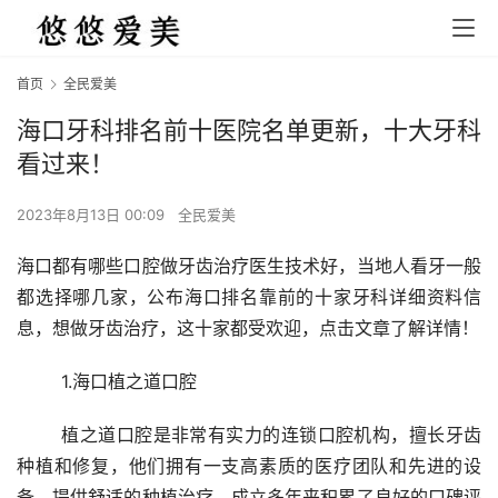
首页
全民爱美
海口牙科排名前十医院名单更新，十大牙科
看过来！
2023年8月13日 00:09
全民爱美
海口都有哪些口腔做牙齿治疗医生技术好，当地人看牙一般
都选择哪几家，公布海口排名靠前的十家牙科详细资料信
息，想做牙齿治疗，这十家都受欢迎，点击文章了解详情！
	1.海口植之道口腔
	植之道口腔是非常有实力的连锁口腔机构，擅长牙齿
种植和修复，他们拥有一支高素质的医疗团队和先进的设
备，提供舒适的种植治疗，成立多年来积累了良好的口碑评