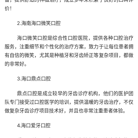
价！
	2.海南海口微笑口腔
	海口微笑口腔是综合性口腔医院，提供各种口腔治疗
服务，注重细节和个性化的治疗方案，致力于让每位患者拥
有自信的微笑，尤其是种植牙和牙齿矫正等复杂项目，都做
的非常好。
	3.海口鼎点口腔
	鼎点口腔是成立较早的牙齿诊疗机构，他们的医护团
队专门接受过口腔医学的培训，提供温暖的牙齿治疗，不仅
做复杂牙齿诊疗项目技术好，并且也非常注重患者体验。
	4.海口爱牙口腔