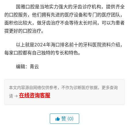
	国雅口腔是当地实力强大的牙齿诊疗机构，提供齐全
的口腔服务，他们拥有先进的医疗设备和专门的医疗团队，
面积也比较大，做牙齿治疗不会等待太长时间，可以为患者
提更好的口腔治疗。
	以上就是2024年海口排名前十的牙科医院资料介绍，
每家口腔都有自己独特的专长和特色。
	编辑：青云
本文内容源自网络仅供参考，不作为诊断医疗依据，更多查询
在线咨询客服
请 →
赞
(0)