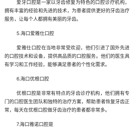
	爱牙口腔是一家以牙齿修复为特色的口腔诊疗机构，
拥有丰富的经验和先进的技术，为患者提供更好的牙齿治疗
服务，让每个人都拥有美丽的牙齿。
	5.海口爱雅仕口腔
	爱雅仕口腔在当地非常受欢迎，他们引进了国外先进
的口腔技术和设备，提供高品质的口腔服务。他们的医生具
有学习和工作经验，能够满足患者的个性化需求。
	6.海口优根口腔
	优根口腔是非常有特点的牙齿诊疗机构，他们拥有专
门的口腔医生团队和独特的治疗方案，帮助患者恢复牙齿正
常，每天在优根口腔做牙齿治疗的患者都非常多。
	7.海口雅诺口腔是