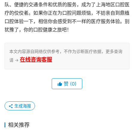
队、便捷的交通条件和优质的服务，成为了上海地区口腔医
疗的佼佼者。如果你正在为口腔问题烦恼，不妨亲自到鼎植
口腔体验一下，相信你会感受到不一样的医疗服务体验。别
犹豫了，你的口腔健康之旅吧！
本文内容源自网络仅供参考，不作为诊断医疗依据，更多查询
在线咨询客服
请 →
赞
(0)
生成海报
相关推荐