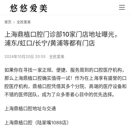
首页
全民爱美
上海鼎植口腔门诊部10家门店地址曝光，
浦东/虹口/长宁/黄浦等都有门店
2024年10月20日 20:55
全民爱美
如果你在寻找一家正规、便捷、服务周到的口腔医疗机构，
那么上海鼎植口腔确实值得一试！作为在上海享有盛誉的口
腔医疗机构，鼎植口腔凭借其多个分院、高端的医疗设备和
不错的医师团队，成为了众多患者心目中的优先选择。
上海鼎植口腔地址与交通
上海鼎植口腔（陆家嘴1088店）