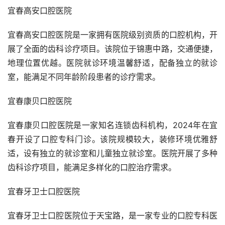
宜春高安口腔医院
宜春高安口腔医院是一家拥有医院级别资质的口腔机构，开
展了全面的齿科诊疗项目。该院位于锦惠中路，交通便捷，
地理位置优越。医院就诊环境温馨舒适，配备独立的就诊
室，能满足不同年龄阶段患者的诊疗需求。
宜春康贝口腔医院
宜春康贝口腔医院是一家知名连锁齿科机构，2024年在宜
春开设了口腔专科门诊。该院规模较大，装修环境优雅舒
适，设有独立的就诊室和儿童独立就诊室。医院开展了多种
齿科诊疗项目，能满足多样化的口腔治疗需求。
宜春牙卫士口腔医院
宜春牙卫士口腔医院位于天宝路，是一家专业的口腔专科医