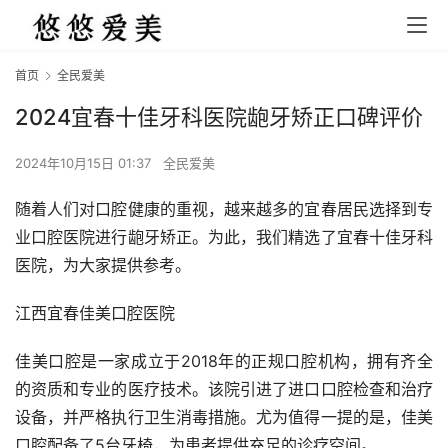
首页
全民爱美
2024宜春十佳牙科医院龅牙矫正口碑评价
2024年10月15日 01:37
全民爱美
随着人们对口腔健康的重视，越来越多的宜春居民选择到专
业口腔医院进行龅牙矫正。为此，我们精选了宜春十佳牙科
医院，为大家提供参考。
江西宜春佳美口腔医院
佳美口腔是一家成立于2018年的正规口腔机构，拥有齐全
的资质和专业的医疗技术。该院引进了进口口腔检查和治疗
设备，并严格执行卫生消毒措施。尤为值得一提的是，佳美
口腔配备了5台牙椅，为患者提供充足的诊疗空间。