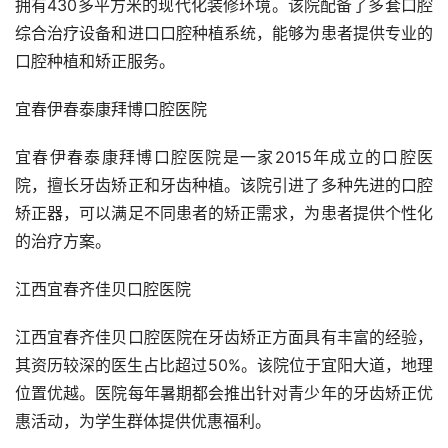
拥有430多平方米的现代化装修环境。该院配备了多套口腔
综合治疗设备和进口口腔种植系统，能够为患者提供专业的
口腔种植和矫正服务。
宜春伊春泰康拜博口腔医院
宜春伊春泰康拜博口腔医院是一家2015年成立的口腔医
院，擅长牙齿矫正和牙齿种植。该院引进了多种先进的口腔
矫正器，可以满足不同患者的矫正需求，为患者提供个性化
的治疗方案。
江西宜春齐佳贝口腔医院
江西宜春齐佳贝口腔医院在牙齿矫正方面具有丰富的经验，
其资历较深的医生占比超过50%。该院位于宜阳大道，地理
位置优越。医院每年暑期都会推出针对青少年的牙齿矫正优
惠活动，为学生群体提供优惠福利。