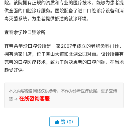
院。该院拥有正规的资质和专业的医疗技术，能够为患者提
供全面的口腔诊疗服务。医院配备了进口口腔诊疗设备和消
毒灭菌系统，为患者提供舒适的就诊环境。
宜春余学玲口腔诊所
宜春余学玲口腔诊所是一家2007年成立的老牌齿科门诊，
拥有两家门店，位于袁山大道和北湖公园对面。该诊所拥有
完善的口腔医疗技术，致力于解决患者的口腔问题，在当地
颇受好评。
本文内容源自网络仅供参考，不作为诊断医疗依据，更多查询
在线咨询客服
请 →
赞
(0)