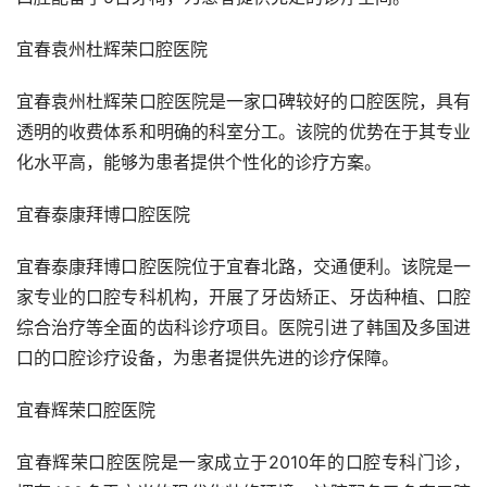
宜春袁州杜辉荣口腔医院
宜春袁州杜辉荣口腔医院是一家口碑较好的口腔医院，具有
透明的收费体系和明确的科室分工。该院的优势在于其专业
化水平高，能够为患者提供个性化的诊疗方案。
宜春泰康拜博口腔医院
宜春泰康拜博口腔医院位于宜春北路，交通便利。该院是一
家专业的口腔专科机构，开展了牙齿矫正、牙齿种植、口腔
综合治疗等全面的齿科诊疗项目。医院引进了韩国及多国进
口的口腔诊疗设备，为患者提供先进的诊疗保障。
宜春辉荣口腔医院
宜春辉荣口腔医院是一家成立于2010年的口腔专科门诊，