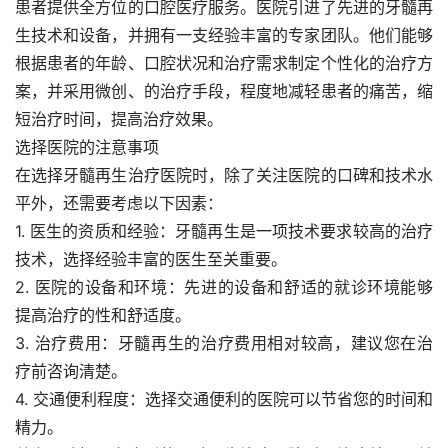
患者提供全方位的口腔医疗服务。医院引进了先进的牙髓再
生技术和设备，并拥有一支经验丰富的专家团队。他们能够
根据患者的年龄、口腔状况和治疗需求制定个性化的治疗方
案，并采用微创、的治疗手段，程度地减轻患者的痛苦，缩
短治疗时间，提高治疗效果。
选择医院的注意事项
在选择牙髓再生治疗医院时，除了关注医院的口碑和技术水
平外，还需要考虑以下因素：
1. 医生的资质和经验：牙髓再生是一项技术要求较高的治疗
技术，选择经验丰富的医生至关重要。
2. 医院的设备和环境：先进的设备和舒适的就诊环境能够
提高治疗的性和舒适度。
3. 治疗费用：牙髓再生的治疗费用相对较高，建议您在治
疗前咨询清楚。
4. 交通便利程度：选择交通便利的医院可以节省您的时间和
精力。