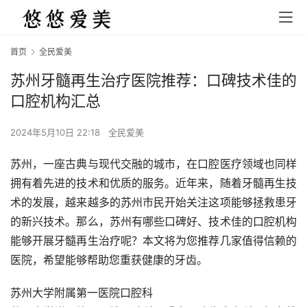
首页
全民爱美
苏州牙髓再生治疗医院推荐：口碑技术佳的
口腔机构汇总
2024年5月10日 22:18
全民爱美
苏州，一座古典与现代交融的城市，在口腔医疗领域也同样
拥有着先进的技术和优质的服务。近年来，随着牙髓再生技
术的发展，越来越多的苏州市民开始关注这项能够拯救患牙
的新兴技术。那么，苏州有哪些口碑好、技术佳的口腔机构
能够开展牙髓再生治疗呢？本文将为您推荐几家值得信赖的
医院，希望能够帮助您重获健康的牙齿。
苏州大学附属第一医院口腔科