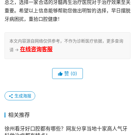
总之，选择一家合适的牙髓再生治疗医院对于治疗效果至关
重要。希望以上信息能够帮助您做出明智的选择，早日摆脱
牙病困扰，重拾口腔健康！
本文内容源自网络仅供参考，不作为诊断医疗依据，更多查询
在线咨询客服
请 →
赞
(0)
生成海报
相关推荐
徐州看牙好口腔都有哪些？网友分享当地十家高人气牙