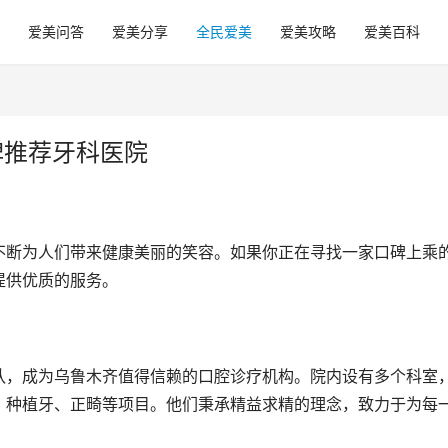
爱美问答
爱美分享
全民爱美
爱美攻略
爱美百科
碑推荐牙科医院
不断为人们带来健康美丽的笑容。如果你正在寻找一家口碑上乘
提供优质的服务。
队，成为乌鲁木齐值得信赖的口腔诊疗机构。院内设有多个科室
、种植牙、正畸等项目。他们秉承精益求精的理念，致力于为每