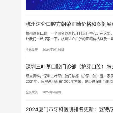
杭州达仑口腔方朝荣正畸价格和案例展
杭州达仑口腔，一个闻名遐迩的牙科治疗中心。在这里
让我们一起探索一下，杭州达仑口腔的正畸价格以及一些
全民爱美
2024年9月16日
深圳三叶草口腔门诊部（护芽口腔）怎
经查资料，深圳三叶草口腔门诊部（护芽口腔）是一家
2021年，医院占地面积1000平方米，是经过深圳当地
全民爱美
2024年4月9日
2024厦门市牙科医院排名更新：登特