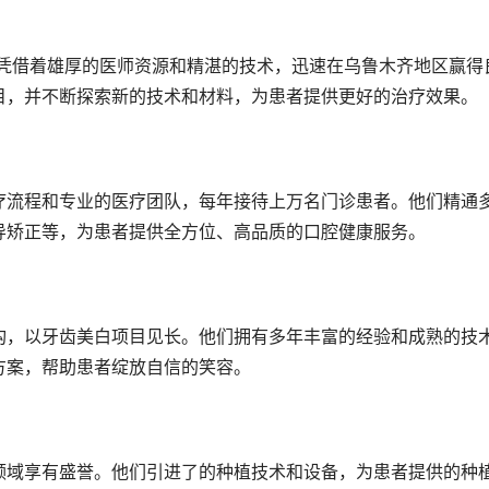
但凭借着雄厚的医师资源和精湛的技术，迅速在乌鲁木齐地区赢得
目，并不断探索新的技术和材料，为患者提供更好的治疗效果。
疗流程和专业的医疗团队，每年接待上万名门诊患者。他们精通
导矫正等，为患者提供全方位、高品质的口腔健康服务。
构，以牙齿美白项目见长。他们拥有多年丰富的经验和成熟的技
方案，帮助患者绽放自信的笑容。
领域享有盛誉。他们引进了的种植技术和设备，为患者提供的种