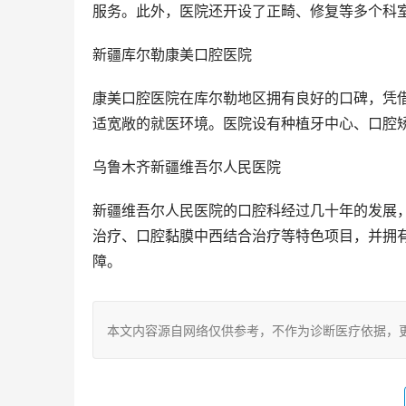
服务。此外，医院还开设了正畸、修复等多个科
新疆库尔勒康美口腔医院
康美口腔医院在库尔勒地区拥有良好的口碑，凭借
适宽敞的就医环境。医院设有种植牙中心、口腔
乌鲁木齐新疆维吾尔人民医院
新疆维吾尔人民医院的口腔科经过几十年的发展
治疗、口腔黏膜中西结合治疗等特色项目，并拥
障。
本文内容源自网络仅供参考，不作为诊断医疗依据，