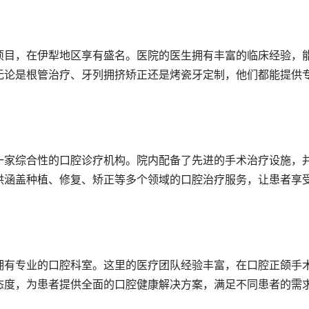
项目，在伊犁地区享有盛名。医院的医生拥有丰富的临床经验，
无论是根管治疗、牙列拥挤矫正还是烤瓷牙定制，他们都能提供
一家综合性的口腔诊疗机构。院内配备了先进的手术治疗设施，
供涵盖种植、修复、矫正等多个领域的口腔治疗服务，让患者享
拥有专业的口腔科室。这里的医疗团队经验丰富，在口腔正颌手
态度，为患者提供全面的口腔健康解决方案，满足不同患者的需