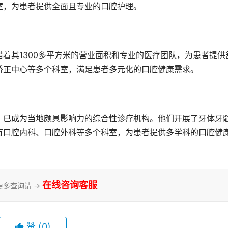
室，为患者提供全面且专业的口腔护理。
着其1300多平方米的营业面积和专业的医疗团队，为患者提供
矫正中心等多个科室，满足患者多元化的口腔健康需求。
，已成为当地颇具影响力的综合性诊疗机构。他们开展了牙体牙
有口腔内科、口腔外科等多个科室，为患者提供多学科的口腔健
在线咨询客服
更多查询请 →
赞
(0)