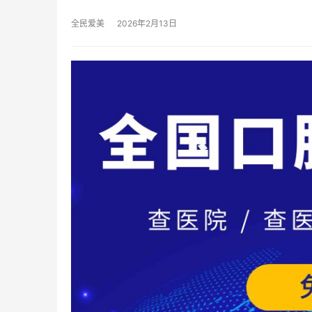
全民爱美
2026年2月13日