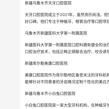
新疆乌鲁木齐天牙口腔医院
天牙口腔医院成立于2021年，虽然资历尚浅，
好口碑。他们专注于种植牙、根管治疗等口腔项
乌鲁木齐新疆医科大学第一附属医院
新疆医科大学第一附属医院口腔科拥有健全的治
口腔治疗技术，包括正畸正颌联合治疗、咬合诱
新疆库尔勒美康口腔医院
美康口腔医院作为库尔勒地区备受关注的牙科机
能够针对不同患者的牙齿情况定制个性化的美白
新疆乌鲁木齐小白兔口腔医院
小白兔口腔医院是一家大型牙科机构，在种植牙