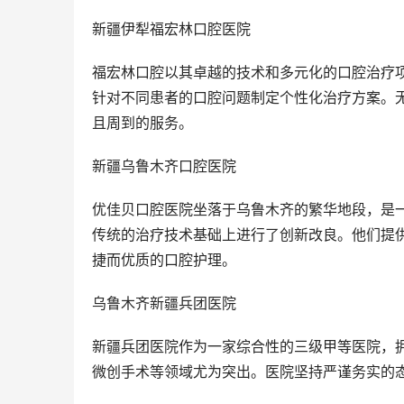
新疆伊犁福宏林口腔医院
福宏林口腔以其卓越的技术和多元化的口腔治疗
针对不同患者的口腔问题制定个性化治疗方案。
且周到的服务。
新疆乌鲁木齐口腔医院
优佳贝口腔医院坐落于乌鲁木齐的繁华地段，是
传统的治疗技术基础上进行了创新改良。他们提
捷而优质的口腔护理。
乌鲁木齐新疆兵团医院
新疆兵团医院作为一家综合性的三级甲等医院，
微创手术等领域尤为突出。医院坚持严谨务实的