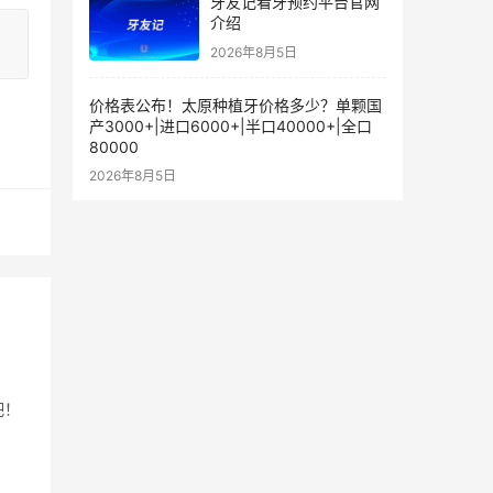
牙友记看牙预约平台官网
介绍
2026年8月5日
价格表公布！太原种植牙价格多少？单颗国
产3000+|进口6000+|半口40000+|全口
80000
2026年8月5日
吧！