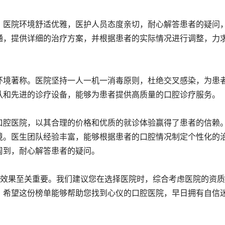
。医院环境舒适优雅，医护人员态度亲切，耐心解答患者的疑问
通，提供详细的治疗方案，并根据患者的实际情况进行调整，力
环境著称。医院坚持一人一机一消毒原则，杜绝交叉感染，为患
队和先进的诊疗设备，能够为患者提供高质量的口腔诊疗服务。
口腔医院，以其合理的价格和优质的就诊体验赢得了患者的信赖
境。医生团队经验丰富，能够根据患者的口腔情况制定个性化的
周到，耐心解答患者的疑问。
的效果至关重要。我们建议您在选择医院时，综合考虑医院的资
。希望这份榜单能够帮助您找到心仪的口腔医院，早日拥有自信