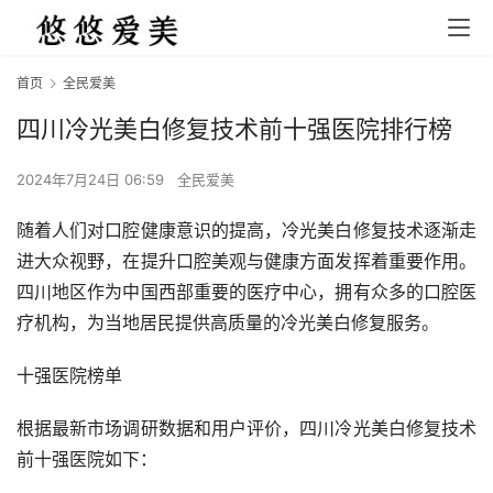
首页
全民爱美
四川冷光美白修复技术前十强医院排行榜
2024年7月24日 06:59
全民爱美
随着人们对口腔健康意识的提高，冷光美白修复技术逐渐走
进大众视野，在提升口腔美观与健康方面发挥着重要作用。
四川地区作为中国西部重要的医疗中心，拥有众多的口腔医
疗机构，为当地居民提供高质量的冷光美白修复服务。
十强医院榜单
根据最新市场调研数据和用户评价，四川冷光美白修复技术
前十强医院如下：