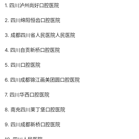
1. 四川泸州尚好口腔医院
2. 四川绵阳恒齿口腔医院
3. 成都四川省人民医院人民医院
4. 四川自贡新桥口腔医院
5. 四川口腔医院
6. 四川成都锦江画美团圆口腔医院
7. 四川华西口腔医院
8. 南充四川莱丁堡口腔医院
9. 四川成都新桥口腔医院