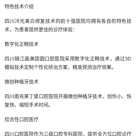
特色技术介绍
四川冷光美白修复技术的前十强医院均拥有各自的特色技
术，为患者提供更佳的诊疗体验：
数字化正畸技术
四川锦江画美团圆口腔医院采用数字化正畸技术，通过3D
模拟技术定制个性化矫治方案，精准预测治疗效果。
微创种植牙技术
四川南充莱丁堡口腔医院开展微创种植牙技术，创伤小、恢
复快，缩短手术时间。
综合性口腔医疗
四川口腔医院作为三级口腔专科医院，提供全方位口腔诊疗