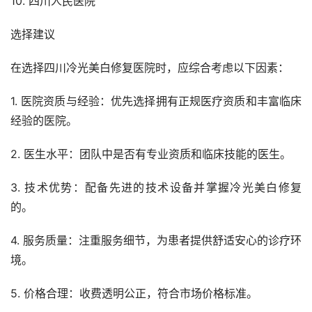
10. 四川人民医院
选择建议
在选择四川冷光美白修复医院时，应综合考虑以下因素：
1. 医院资质与经验：优先选择拥有正规医疗资质和丰富临床
经验的医院。
2. 医生水平：团队中是否有专业资质和临床技能的医生。
3. 技术优势：配备先进的技术设备并掌握冷光美白修复
的。
4. 服务质量：注重服务细节，为患者提供舒适安心的诊疗环
境。
5. 价格合理：收费透明公正，符合市场价格标准。