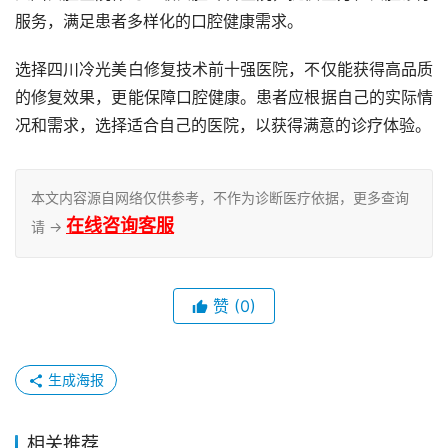
服务，满足患者多样化的口腔健康需求。
选择四川冷光美白修复技术前十强医院，不仅能获得高品质
的修复效果，更能保障口腔健康。患者应根据自己的实际情
况和需求，选择适合自己的医院，以获得满意的诊疗体验。
本文内容源自网络仅供参考，不作为诊断医疗依据，更多查询
在线咨询客服
请 →
赞
(0)
生成海报
相关推荐