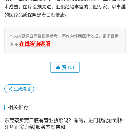
术成熟，医疗设施先进，汇聚经验丰富的口腔专家，以卓越
的医疗品质保障患者口腔健康。
本文内容源自网络仅供参考，不作为诊断医疗依据，更多查询
在线咨询客服
请 →
赞
(0)
生成海报
相关推荐
东莞寮步莞口腔有营业执照吗？有的，进门就能看到|种
牙矫正实力稳|服务态度亲和