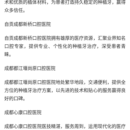
术和优质的植体材料，为患者打造持久稳定的种植牙，赢得
众多信任。
自贡成都新桥口腔医院
自贡成都新桥口腔医院拥有雄厚的医疗资源，汇聚业界知名
口腔专家，提供专业、个性化的种植牙治疗，深受患者青
睐。
成都都江堰尚原口腔医院
成都都江堰尚原口腔医院地处繁华地段，交通便利，提供全
方位的种植牙治疗方案，以先进的技术和贴心的服务赢得良
好的口碑。
成都心康口腔医院
成都心康口腔医院医技精湛，服务周到，运用现代化的医疗