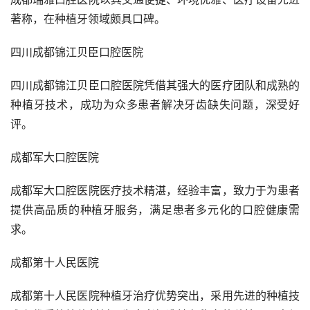
著称，在种植牙领域颇具口碑。
四川成都锦江贝臣口腔医院
四川成都锦江贝臣口腔医院凭借其强大的医疗团队和成熟的
种植牙技术，成功为众多患者解决牙齿缺失问题，深受好
评。
成都军大口腔医院
成都军大口腔医院医疗技术精湛，经验丰富，致力于为患者
提供高品质的种植牙服务，满足患者多元化的口腔健康需
求。
成都第十人民医院
成都第十人民医院种植牙治疗优势突出，采用先进的种植技