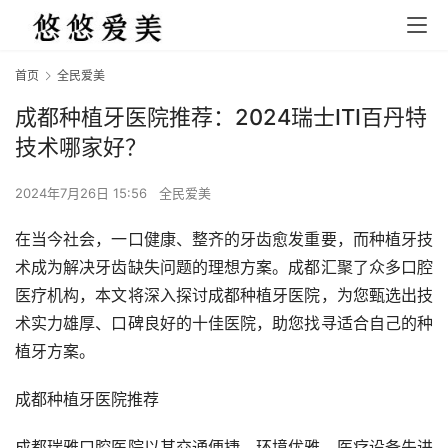
首页
全民爱美
成都种植牙医院推荐：2024瑞士ITI百丹特
技术哪家好？
2024年7月26日 15:56
全民爱美
在当今社会，一口健康、整齐的牙齿愈发重要，而种植牙技
术成为解决牙齿缺失问题的理想方案。成都汇聚了众多口腔
医疗机构，本文将深入探讨成都种植牙医院，为您甄选出技
术实力雄厚、口碑良好的十佳医院，助您找寻适合自己的种
植牙方案。
成都种植牙医院推荐
成都瑞雅口腔医院以其交通便捷、环境优雅、医疗设备先进