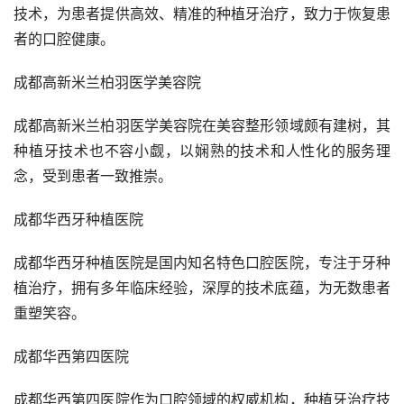
技术，为患者提供高效、精准的种植牙治疗，致力于恢复患
者的口腔健康。
成都高新米兰柏羽医学美容院
成都高新米兰柏羽医学美容院在美容整形领域颇有建树，其
种植牙技术也不容小觑，以娴熟的技术和人性化的服务理
念，受到患者一致推崇。
成都华西牙种植医院
成都华西牙种植医院是国内知名特色口腔医院，专注于牙种
植治疗，拥有多年临床经验，深厚的技术底蕴，为无数患者
重塑笑容。
成都华西第四医院
成都华西第四医院作为口腔领域的权威机构，种植牙治疗技