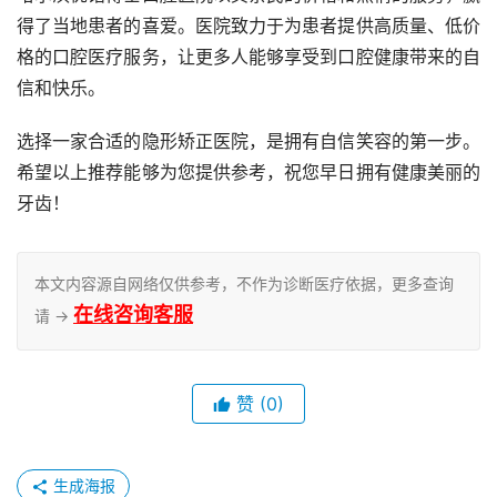
得了当地患者的喜爱。医院致力于为患者提供高质量、低价
格的口腔医疗服务，让更多人能够享受到口腔健康带来的自
信和快乐。
选择一家合适的隐形矫正医院，是拥有自信笑容的第一步。
希望以上推荐能够为您提供参考，祝您早日拥有健康美丽的
牙齿！
本文内容源自网络仅供参考，不作为诊断医疗依据，更多查询
在线咨询客服
请 →
赞
(0)
生成海报