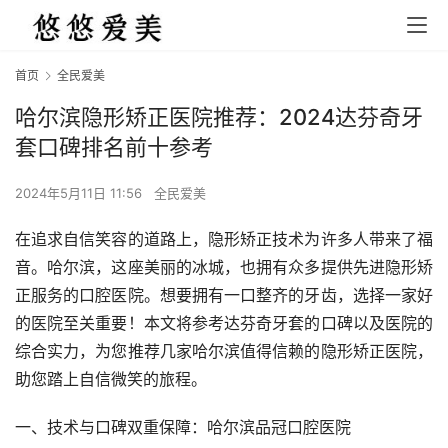
首页
全民爱美
哈尔滨隐形矫正医院推荐：2024达芬奇牙
套口碑排名前十参考
2024年5月11日 11:56
全民爱美
在追求自信笑容的道路上，隐形矫正技术为许多人带来了福
音。哈尔滨，这座美丽的冰城，也拥有众多提供先进隐形矫
正服务的口腔医院。想要拥有一口整齐的牙齿，选择一家好
的医院至关重要！本文将参考达芬奇牙套的口碑以及医院的
综合实力，为您推荐几家哈尔滨值得信赖的隐形矫正医院，
助您踏上自信微笑的旅程。
一、技术与口碑双重保障：哈尔滨品冠口腔医院