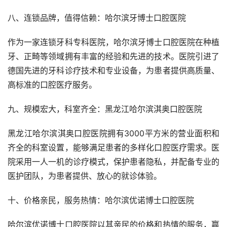
八、连锁品牌，值得信赖：哈尔滨牙博士口腔医院
作为一家连锁牙科专科医院，哈尔滨牙博士口腔医院在种植
牙、正畸等领域拥有丰富的经验和先进的技术。医院引进了
德国先进的牙科诊疗技术和专业设备，为患者提供高质量、
高标准的口腔医疗服务。
九、规模宏大，科室齐全：黑龙江哈尔滨淇奥口腔医院
黑龙江哈尔滨淇奥口腔医院拥有3000平方米的营业面积和
齐全的科室设置，能够满足患者的多样化口腔医疗需求。医
院采用一人一机的诊疗模式，保护患者隐私，并配备专业的
医护团队，为患者提供、放心的就诊体验。
十、价格亲民，服务热情：哈尔滨优诺博士口腔医院
哈尔滨优诺博士口腔医院以其亲民的价格和热情的服务，赢