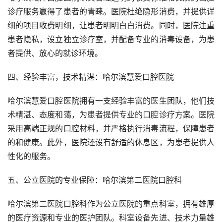
诊疗服务赢得了患者的青睐。医院杜绝隐形消费，并提供详
细的项目收费明细，让患者明明白白消费。同时，医院注重
患者隐私，设立独立诊疗室，并配备专业的消毒设备，为患
者提供、放心的就诊环境。
四、经验丰富，技术精湛：哈尔滨慧爱口腔医院
哈尔滨慧爱口腔医院拥有一支经验丰富的医生团队，他们技
术精湛、态度和蔼，为患者提供专业的口腔诊疗方案。医院
采用高端正规的口腔材料，并严格执行消毒流程，保障患者
的和健康。此外，医院还设有舒适的休息区，为患者提供人
性化的服务。
五、公立医院的专业保障：哈尔滨第二医院口腔科
哈尔滨第二医院口腔科作为公立医院的重点科室，拥有雄厚
的医疗资源和专业的医护团队。科室设备先进、技术力量雄