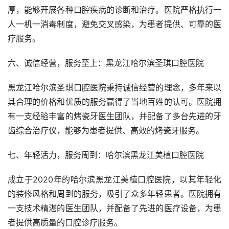
厚，能够开展各种口腔疾病的诊断和治疗。医院严格执行一
人一机一消毒制度，避免交叉感染，为患者提供、可靠的医
疗服务。
六、诚信经营，服务至上：黑龙江哈尔滨圣琪口腔医院
黑龙江哈尔滨圣琪口腔医院秉持诚信经营的理念，多年来以
其合理的价格和优质的服务赢得了当地百姓的认可。医院拥
有一支经验丰富的烤瓷牙医生团队，并配备了多台先进的牙
齿综合治疗仪，能够为患者提供、高效的烤瓷牙服务。
七、年轻活力，服务周到：哈尔滨黑龙江美植口腔医院
成立于2020年的哈尔滨黑龙江美植口腔医院，以其年轻化
的装修风格和周到的服务，吸引了众多年轻患者。医院拥有
一支技术精湛的医生团队，并配备了先进的医疗设备，为患
者提供高质量的口腔诊疗服务。