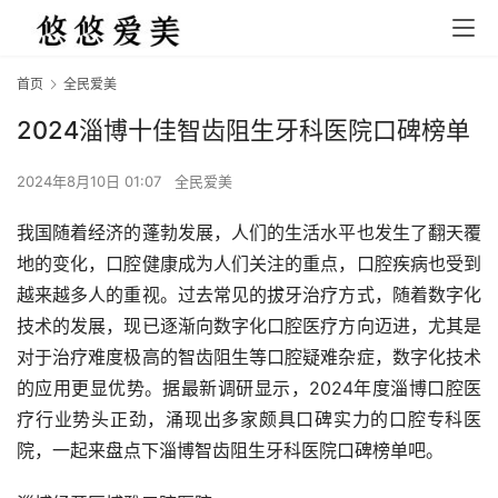
首页
全民爱美
2024淄博十佳智齿阻生牙科医院口碑榜单
2024年8月10日 01:07
全民爱美
我国随着经济的蓬勃发展，人们的生活水平也发生了翻天覆
地的变化，口腔健康成为人们关注的重点，口腔疾病也受到
越来越多人的重视。过去常见的拔牙治疗方式，随着数字化
技术的发展，现已逐渐向数字化口腔医疗方向迈进，尤其是
对于治疗难度极高的智齿阻生等口腔疑难杂症，数字化技术
的应用更显优势。据最新调研显示，2024年度淄博口腔医
疗行业势头正劲，涌现出多家颇具口碑实力的口腔专科医
院，一起来盘点下淄博智齿阻生牙科医院口碑榜单吧。