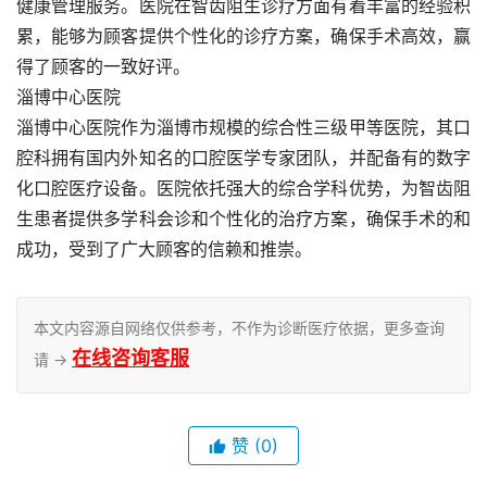
健康管理服务。医院在智齿阻生诊疗方面有着丰富的经验积
累，能够为顾客提供个性化的诊疗方案，确保手术高效，赢
得了顾客的一致好评。
淄博中心医院
淄博中心医院作为淄博市规模的综合性三级甲等医院，其口
腔科拥有国内外知名的口腔医学专家团队，并配备有的数字
化口腔医疗设备。医院依托强大的综合学科优势，为智齿阻
生患者提供多学科会诊和个性化的治疗方案，确保手术的和
成功，受到了广大顾客的信赖和推崇。
本文内容源自网络仅供参考，不作为诊断医疗依据，更多查询
在线咨询客服
请 →
赞
(0)