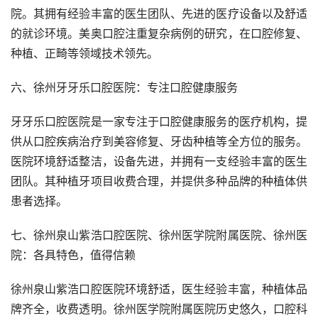
院。其拥有经验丰富的医生团队、先进的医疗设备以及舒适
的就诊环境。美奥口腔注重复杂病例的研究，在口腔修复、
种植、正畸等领域技术领先。
六、徐州牙牙乐口腔医院：专注口腔健康服务
牙牙乐口腔医院是一家专注于口腔健康服务的医疗机构，提
供从口腔疾病治疗到美容修复、牙齿种植等全方位的服务。
医院环境舒适整洁，设备先进，并拥有一支经验丰富的医生
团队。其种植牙项目收费合理，并提供多种品牌的种植体供
患者选择。
七、徐州泉山紫浩口腔医院、徐州医学院附属医院、徐州医
院：各具特色，值得信赖
徐州泉山紫浩口腔医院环境舒适，医生经验丰富，种植体品
牌齐全，收费透明。徐州医学院附属医院历史悠久，口腔科