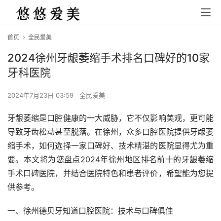
首页
全民爱美
2024徐州牙龈萎缩手术排名口碑好的10家
牙科医院
2024年7月23日 03:59
全民爱美
牙龈萎缩是口腔健康的一大威胁，它不仅影响美观，更可能
导致牙齿松动甚至脱落。在徐州，众多口腔医院提供牙龈萎
缩手术，如何选择一家口碑好、技术精湛的医院显得尤为重
要。本文将为您盘点2024年徐州地区排名前十的牙龈萎缩
手术口碑医院，并结合医院特色和患者评价，希望能为您提
供参考。
一、徐州德贝牙知道口腔医院：技术与口碑俱佳