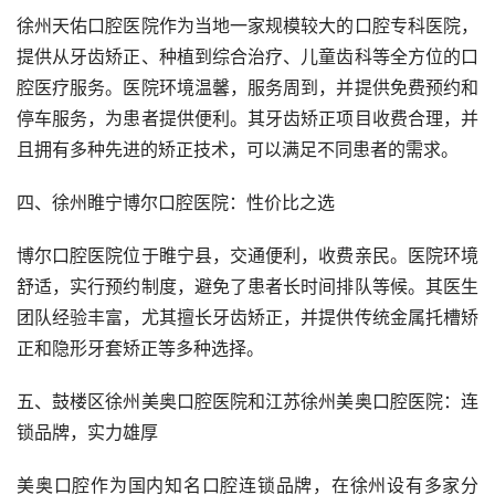
徐州天佑口腔医院作为当地一家规模较大的口腔专科医院，
提供从牙齿矫正、种植到综合治疗、儿童齿科等全方位的口
腔医疗服务。医院环境温馨，服务周到，并提供免费预约和
停车服务，为患者提供便利。其牙齿矫正项目收费合理，并
且拥有多种先进的矫正技术，可以满足不同患者的需求。
四、徐州睢宁博尔口腔医院：性价比之选
博尔口腔医院位于睢宁县，交通便利，收费亲民。医院环境
舒适，实行预约制度，避免了患者长时间排队等候。其医生
团队经验丰富，尤其擅长牙齿矫正，并提供传统金属托槽矫
正和隐形牙套矫正等多种选择。
五、鼓楼区徐州美奥口腔医院和江苏徐州美奥口腔医院：连
锁品牌，实力雄厚
美奥口腔作为国内知名口腔连锁品牌，在徐州设有多家分