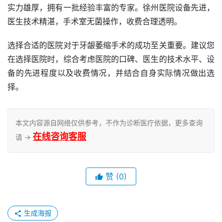
实力雄厚，拥有一批经验丰富的专家。徐州医院设备先进，
医生技术精湛，手术室无菌操作，收费合理透明。
选择合适的医院对于牙龈萎缩手术的成功至关重要。建议您
在选择医院时，综合考虑医院的口碑、医生的技术水平、设
备的先进程度以及收费情况，并结合自身实际情况做出选
择。
本文内容源自网络仅供参考，不作为诊断医疗依据，更多查询
在线咨询客服
请 →
赞
(0)
生成海报