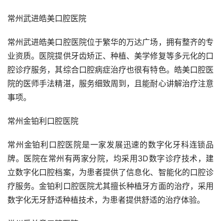
常州武进皓美口腔医院
常州武进皓美口腔医院位于繁华的万达广场，拥有整齐的专
业资质。医院提供牙齿矫正、种植、美学修复等多元化的口
腔诊疗服务，其综合口腔病症治疗也很有特色。皓美口腔医
院的医师手法精湛，服务细致周到，且能耐心讲解治疗注意
事项。
常州金铂利口腔医院
常州金铂利口腔医院是一家发展迅速的数字化牙科连锁品
牌。医院在常州有两家分院，均采用3D数字诊疗技术，建
立数字化口腔档案，为患者提供了信息化、智能化的口腔诊
疗服务。金铂利口腔医院尤其擅长种植牙方面的治疗，采用
数字化无牙舒适种植技术，为患者提供舒适的治疗体验。