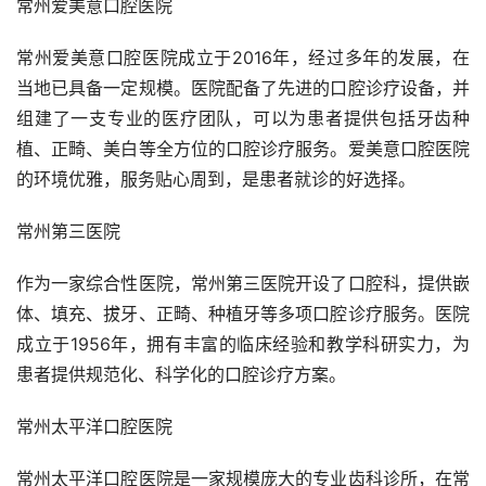
常州爱美意口腔医院
常州爱美意口腔医院成立于2016年，经过多年的发展，在
当地已具备一定规模。医院配备了先进的口腔诊疗设备，并
组建了一支专业的医疗团队，可以为患者提供包括牙齿种
植、正畸、美白等全方位的口腔诊疗服务。爱美意口腔医院
的环境优雅，服务贴心周到，是患者就诊的好选择。
常州第三医院
作为一家综合性医院，常州第三医院开设了口腔科，提供嵌
体、填充、拔牙、正畸、种植牙等多项口腔诊疗服务。医院
成立于1956年，拥有丰富的临床经验和教学科研实力，为
患者提供规范化、科学化的口腔诊疗方案。
常州太平洋口腔医院
常州太平洋口腔医院是一家规模庞大的专业齿科诊所，在常