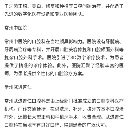
于牙齿正畸、美白、修复和种植等口腔问题治疗，并配备了
先进的数字化医疗设备和专业医师团队。
常州中医院
常州中医院的口腔科在当地颇具影响力。医院设有牙髓病、
牙周病治疗等专科，并开展口腔美容修复和口腔颌面外科等
复杂口腔外科手术。医院引进了3D数字诊疗技术，为患者
提供了精准的诊疗体验。此外，医院汇聚了经验丰富的医
师，为患者提供个性化的口腔诊疗方案。
常州武进普仁
常州武进普仁口腔科是由上级部门批准成立的口腔专科医疗
机构。门诊交通便捷，提供洗牙、补牙、拔牙等基本口腔治
疗外，还擅长大型正畸和种植牙手术，收费合理。武进普仁
口腔科在当地享有良好口碑，得到患者的广泛认可。