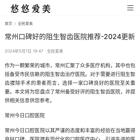
首页
全民爱美
常州口碑好的阻生智齿医院推荐-2024更新
2024年5月7日 19:47
全民爱美
作为一颗繁荣的城市，常州汇聚了众多医疗机构，其中也包
括备受市民信赖的阻生智齿治疗医院。对于需要进行阻生智
齿拔除手术的患者而言，选择一家口碑良好的医院至关重
要。本文将为您盘点了常州备受好评的阻生智齿医院，并提
供相关信息供您参考。
常州今日口腔医院
常州今日口腔医院以其严谨的态度和丰富的经验在当地赢得
良好口碑。医院建有现代化的口腔医疗中心，引进先进的医