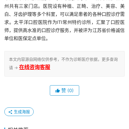
州共有三家门店。医院设有种植、正畸、治疗、美容、美
白、牙齿护理等多个科室，可以满足患者的各种口腔诊疗需
求。太平洋口腔医院作为ITI常州特约诊所，汇聚了口腔医
师，提供高水准的口腔诊疗服务，并被评为江苏省价格诚信
单位和医保定点单位。
本文内容源自网络仅供参考，不作为诊断医疗依据，更多查询
在线咨询客服
请 →
赞
(0)
生成海报