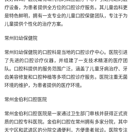
疗设备，为患者提供全方位的口腔诊疗服务。其儿童齿科更
是特色鲜明，拥有一支专业的儿童口腔保健团队，专注于为
儿童提供个性化的治疗方案。
常州妇幼保健院
常州妇幼保健院的口腔科是当地的口腔诊疗中心。医院引进
了先进的口腔诊疗仪器，并组建了一支技术精湛的医疗团
队。口腔科提供的服务范围广泛，涵盖了儿童牙病治疗、牙
齿美容修复和口腔种植等多项口腔诊疗服务。医院注重无菌
环境的维护，为患者提供的医疗环境。
常州金伯利口腔医院
常州金伯利口腔医院是一家通过卫生部门审核并获得正式资
质的口腔专科医院。金伯利口腔在常州拥有多家分院，其中
天宁区和武进区的分院交通便利，方便患者就诊。医院专注