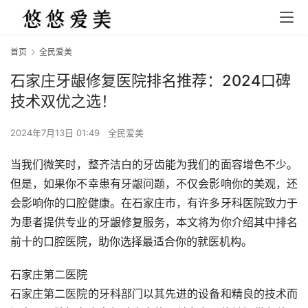
首页
全民爱美
石家庄牙龈修复医院排名推荐：2024口碑
技术双优之选！
2024年7月13日 01:49
全民爱美
当我们微笑时，整齐洁白的牙齿能为我们的面容增色不少。
但是，如果你不幸患有牙龈问题，不仅会影响你的美观，还
会影响你的口腔健康。在石家庄市，有许多牙科医院致力于
为患者提供专业的牙龈修复服务，本文将为你介绍其中排名
前十的口腔医院，助你选择最适合你的就医机构。
石家庄第二医院
石家庄第二医院的牙科部门以其先进的设备和精良的技术而