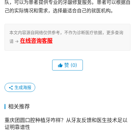
队，可以为患者提供专业的牙龈修复服务。患者可以根据自
己的实际情况和需求，选择最适合自己的就医机构。
本文内容源自网络仅供参考，不作为诊断医疗依据，更多查询
在线咨询客服
请 →
赞
(0)
生成海报
相关推荐
重庆团圆口腔种植牙咋样？从牙友反馈和医生技术足以
证明靠谱性