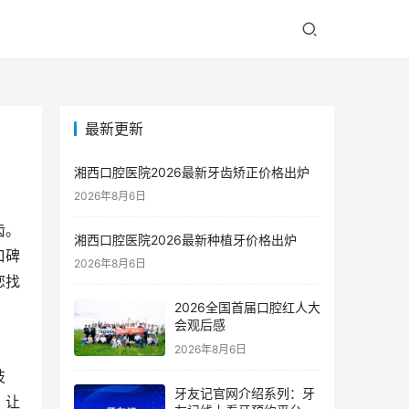
最新更新
湘西口腔医院2026最新牙齿矫正价格出炉
2026年8月6日
齿。
湘西口腔医院2026最新种植牙价格出炉
口碑
2026年8月6日
您找
2026全国首届口腔红人大
会观后感
2026年8月6日
技
牙友记官网介绍系列：牙
，让