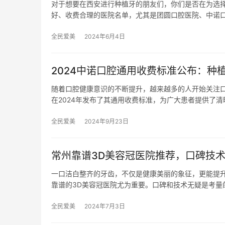
对于想要在西安进行种植牙的朋友们，你们是否在为选
好、收费合理的医院名单，尤其是团圆口腔医院、中诺
全民爱美
2024年6月4日
2024中诺口腔通用收费标准公布：种
随着口腔健康意识的不断提升，越来越多的人开始关注
在2024年发布了其通用收费标准，为广大患者提供了清
全民爱美
2024年9月23日
常州靠谱3D美容冠医院推荐，口碑技
一口洁白整齐的牙齿，不仅是健康美丽的象征，更能提
靠谱的3D美容冠医院尤为重要。口碑和技术无疑是考量
全民爱美
2024年7月3日