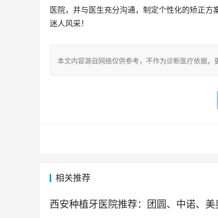
医院，并与医生充分沟通，制定个性化的矫正方
迷人风采！
本文内容源自网络仅供参考，不作为诊断医疗依据，
相关推荐
西安种植牙医院推荐：团圆、中诺、美