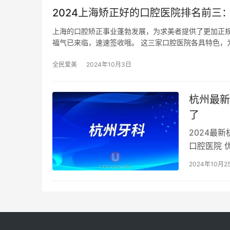
2024上海矫正好的口腔医院排名前三
上海的口腔矫正事业蓬勃发展，为求美者提供了更加正规
福气已来临，速速签收哦。 这三家口腔医院各具特色，
全民爱美
2024年10月3日
杭州最新
了
2024最
口腔医院 
的三级甲等
2024年10月2