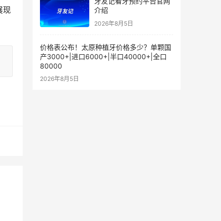
牙友记看牙预约平台官网
展现
介绍
2026年8月5日
价格表公布！太原种植牙价格多少？单颗国
产3000+|进口6000+|半口40000+|全口
80000
2026年8月5日