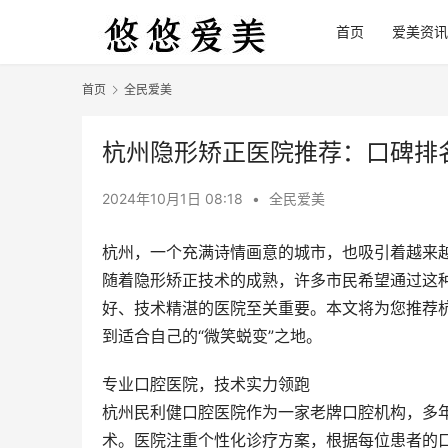
首页
爱美资讯
首页
全民爱美
杭州隐形矫正医院推荐：口碑排
2024年10月1日 08:18
•
全民爱美
杭州，一个充满诗情画意的城市，也吸引着越来
随着隐形矫正技术的成熟，许多市民希望通过这
好、技术精湛的医院至关重要。本文将为您推荐
到适合自己的“微笑蜕变”之地。
专业口腔医院，技术实力领跑
杭州民利健口腔医院作为一家老牌口腔机构，多
术。医院注重个性化诊疗方案，根据每位患者的